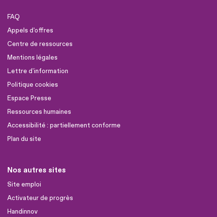
FAQ
Appels d'offres
Centre de ressources
Mentions légales
Lettre d'information
Politique cookies
Espace Presse
Ressources humaines
Accessibilité : partiellement conforme
Plan du site
Nos autres sites
Site emploi
Activateur de progrès
Handinnov