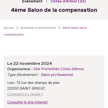
Evénement
Côtes-d'Armor (22)
4ème Salon de la compensation
Accueil
Actualités et événements
4ème Salon de la
compensation
Le 22 novembre 2024
Organisateur :
Ohé Prométhée Côtes d'Armor
Type d'événement :
Salon professionnel
Lieu : 12 rue des champs de pies
22000 SAINT-BRIEUC
Comment s'y rendre ?
Consulter le site internet