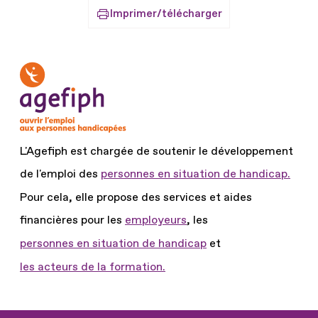
Imprimer/télécharger
L'Agefiph est chargée de soutenir le développement
de l'emploi des
personnes en situation de handicap.
Pour cela, elle propose des services et aides
financières pour les
employeurs
, les
personnes en situation de handicap
et
les acteurs de la formation.