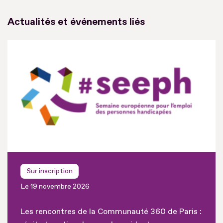
Actualités et événements liés
Sur inscription
Le 19 novembre 2026
Les rencontres de la Communauté 360 de Paris :