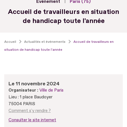
Evénement
Paris (75)
Accueil de travailleurs en situation
de handicap toute l'année
Accueil
Actualités et événements
Accueil de travailleurs en
situation de handicap toute l'année
Le 11 novembre 2024
Organisateur :
Ville de Paris
Lieu : 1 place Baudoyer
75004 PARIS
Comment s'y rendre ?
Consulter le site internet