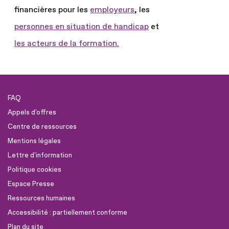
financières pour les
employeurs
, les
personnes en situation de handicap
et
les acteurs de la formation.
FAQ
Appels d'offres
Centre de ressources
Mentions légales
Lettre d'information
Politique cookies
Espace Presse
Ressources humaines
Accessibilité : partiellement conforme
Plan du site