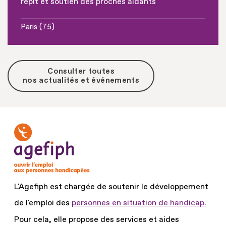
répit et soutien des proches aidants
Paris (75)
Consulter toutes
nos actualités et événements
L'Agefiph est chargée de soutenir le développement
de l'emploi des
personnes en situation de handicap.
Pour cela, elle propose des services et aides