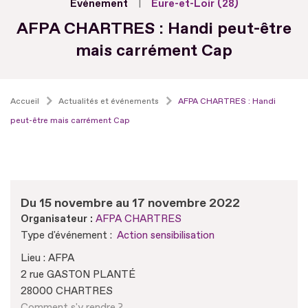
Evénement
Eure-et-Loir (28)
AFPA CHARTRES : Handi peut-être
mais carrément Cap
Accueil
Actualités et événements
AFPA CHARTRES : Handi
peut-être mais carrément Cap
Du 15 novembre au 17 novembre 2022
Organisateur :
AFPA CHARTRES
Type d'événement :
Action sensibilisation
Lieu : AFPA
2 rue GASTON PLANTÉ
28000 CHARTRES
Comment s'y rendre ?