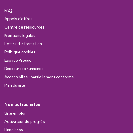
FAQ
Appels d'offres
Centre de ressources
Mentions légales
Lettre d'information
Politique cookies
Espace Presse
Ressources humaines
Accessibilité : partiellement conforme
Plan du site
Nos autres sites
Site emploi
Activateur de progrès
Handinnov