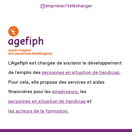
Imprimer/télécharger
L'Agefiph est chargée de soutenir le développement
de l'emploi des
personnes en situation de handicap.
Pour cela, elle propose des services et aides
financières pour les
employeurs
, les
personnes en situation de handicap
et
les acteurs de la formation.