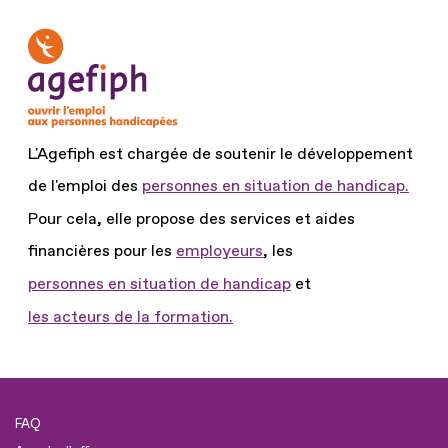
L'Agefiph est chargée de soutenir le développement
de l'emploi des
personnes en situation de handicap.
Pour cela, elle propose des services et aides
financières pour les
employeurs
, les
personnes en situation de handicap
et
les acteurs de la formation.
FAQ