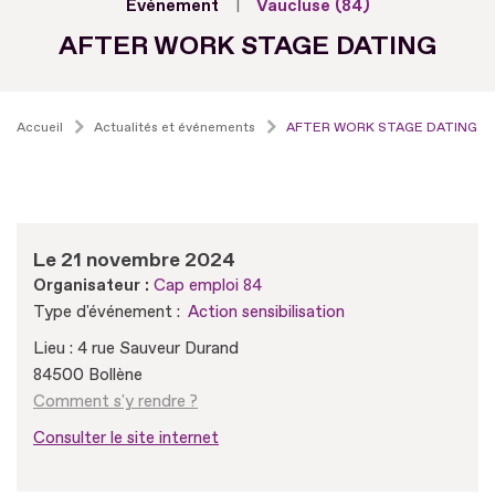
Evénement
Vaucluse (84)
AFTER WORK STAGE DATING
Accueil
Actualités et événements
AFTER WORK STAGE DATING
Le 21 novembre 2024
Organisateur :
Cap emploi 84
Type d'événement :
Action sensibilisation
Lieu : 4 rue Sauveur Durand
84500 Bollène
Comment s'y rendre ?
Consulter le site internet