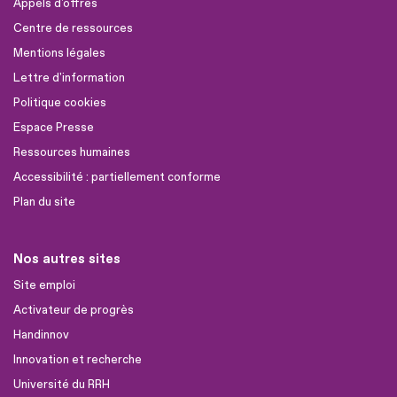
Appels d'offres
Centre de ressources
Mentions légales
Lettre d'information
Politique cookies
Espace Presse
Ressources humaines
Accessibilité : partiellement conforme
Plan du site
Nos autres sites
Site emploi
Activateur de progrès
Handinnov
Innovation et recherche
Université du RRH