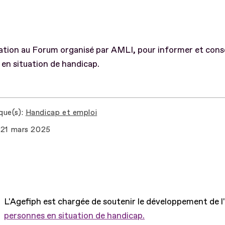
ation au Forum organisé par AMLI, pour informer et consei
 en situation de handicap.
que(s)
Handicap et emploi
21 mars 2025
L'Agefiph est chargée de soutenir le développement de l
personnes en situation de handicap.