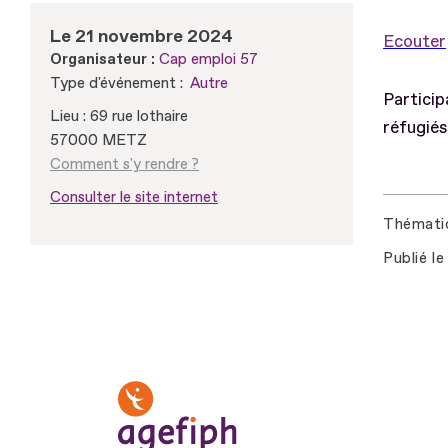
Le 21 novembre 2024
Ecouter
Organisateur :
Cap emploi 57
Type d'événement :
Autre
Particip
Lieu : 69 rue lothaire
réfugiés
57000 METZ
Comment s'y rendre ?
Consulter le site internet
Thémati
Publié le