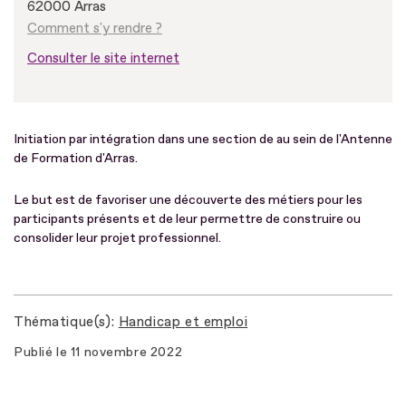
62000 Arras
Comment s'y rendre ?
Consulter le site internet
Initiation par intégration dans une section de au sein de l'Antenne
de Formation d'Arras.
Le but est de favoriser une découverte des métiers pour les
participants présents et de leur permettre de construire ou
consolider leur projet professionnel.
Thématique(s)
Handicap et emploi
Publié le
11 novembre 2022