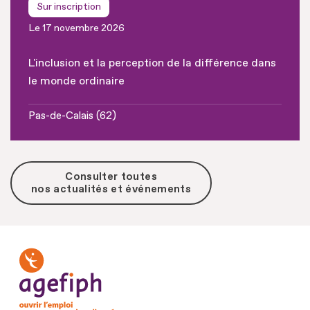
Sur inscription
Le 17 novembre 2026
L'inclusion et la perception de la différence dans
le monde ordinaire
Pas-de-Calais (62)
Consulter toutes
nos actualités et événements