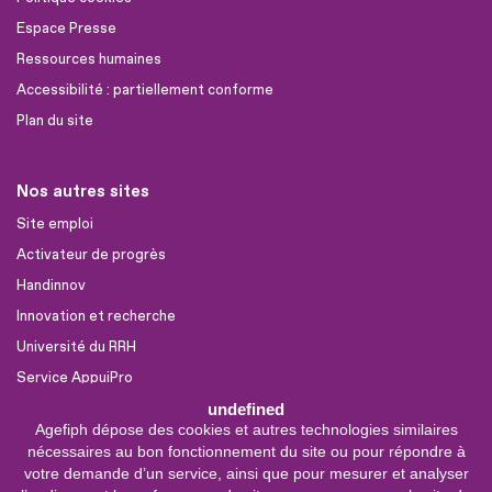
Espace Presse
Ressources humaines
Accessibilité : partiellement conforme
Plan du site
Nos autres sites
Site emploi
Activateur de progrès
Handinnov
Innovation et recherche
Université du RRH
Service AppuiPro
undefined
Agefiph dépose des cookies et autres technologies similaires
Nous suivre
nécessaires au bon fonctionnement du site ou pour répondre à
Youtube
votre demande d’un service, ainsi que pour mesurer et analyser