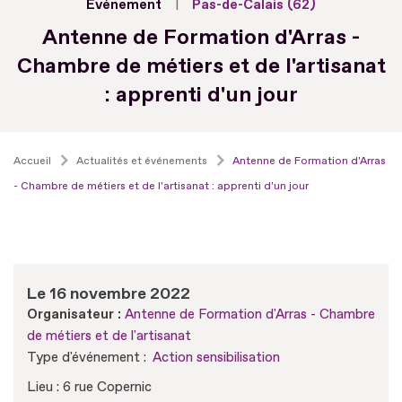
Evénement
Pas-de-Calais (62)
Antenne de Formation d'Arras -
Chambre de métiers et de l'artisanat
: apprenti d'un jour
Accueil
Actualités et événements
Antenne de Formation d'Arras
- Chambre de métiers et de l'artisanat : apprenti d'un jour
Le 16 novembre 2022
Organisateur :
Antenne de Formation d'Arras - Chambre
de métiers et de l'artisanat
Type d'événement :
Action sensibilisation
Lieu : 6 rue Copernic