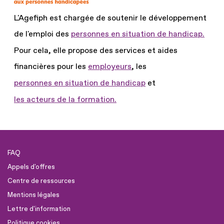
L'Agefiph est chargée de soutenir le développement
de l'emploi des
personnes en situation de handicap.
Pour cela, elle propose des services et aides
financières pour les
employeurs
, les
personnes en situation de handicap
et
les acteurs de la formation.
FAQ
Appels d'offres
Centre de ressources
Mentions légales
Lettre d'information
Politique cookies