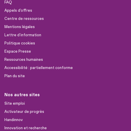
FAQ
Appels d'offres
Centre de ressources
Mentions légales
Lettre d'information
Politique cookies
Espace Presse
Ressources humaines
Accessibilité : partiellement conforme
Plan du site
Nos autres sites
Site emploi
Activateur de progrès
Handinnov
Innovation et recherche