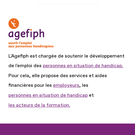
L'Agefiph est chargée de soutenir le développement
de l'emploi des
personnes en situation de handicap.
Pour cela, elle propose des services et aides
financières pour les
employeurs
, les
personnes en situation de handicap
et
les acteurs de la formation.