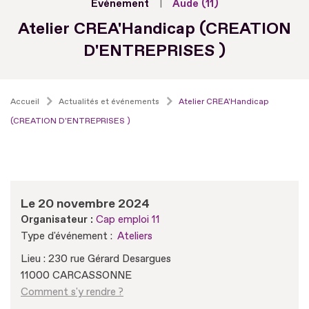
Evénement
Aude (11)
Atelier CREA'Handicap (CREATION
D'ENTREPRISES )
Accueil
Actualités et événements
Atelier CREA'Handicap
(CREATION D'ENTREPRISES )
Le 20 novembre 2024
Organisateur :
Cap emploi 11
Type d'événement :
Ateliers
Lieu : 230 rue Gérard Desargues
11000 CARCASSONNE
Comment s'y rendre ?