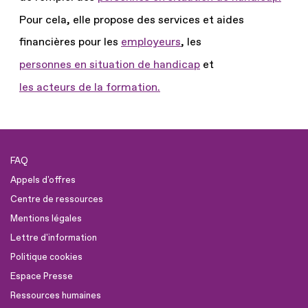
Pour cela, elle propose des services et aides
financières pour les
employeurs
, les
personnes en situation de handicap
et
les acteurs de la formation.
FAQ
Appels d'offres
Centre de ressources
Mentions légales
Lettre d'information
Politique cookies
Espace Presse
Ressources humaines