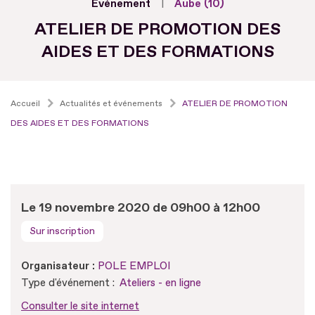
Evénement
Aube (10)
ATELIER DE PROMOTION DES
AIDES ET DES FORMATIONS
Accueil
Actualités et événements
ATELIER DE PROMOTION
DES AIDES ET DES FORMATIONS
Le 19 novembre 2020 de 09h00 à 12h00
Sur inscription
Organisateur :
POLE EMPLOI
Type d'événement :
Ateliers - en ligne
Consulter le site internet