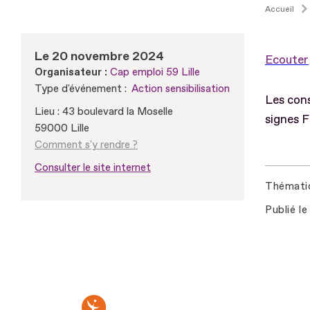
Accueil
Le 20 novembre 2024
Ecouter
Organisateur :
Cap emploi 59 Lille
Type d'événement :
Action sensibilisation
Les cons
Lieu : 43 boulevard la Moselle
signes F
59000 Lille
Comment s'y rendre ?
Consulter le site internet
Thémati
Publié le