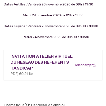
Dates Antilles : Vendredi 20 novembre 2020 de 09h à 11h30
Mardi 24 novembre 2020 de 09h à 11h30
Dates Guyane : Vendredi 20 novembre 2020 de 08h00 à 10h30
Mardi 24 novembre 2020 de 08h00 à 10h30
INVITATION ATELIER VIRTUEL
DU RESEAU DES REFERENTS
Télécharger
HANDICAP
PDF
60.21 Ko
Thématique(s)
Handicap et emploi