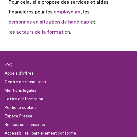
Pour cela, elle propose des services et aides
financières pour les
employeurs
, les
personnes en situation de handicap
et
les acteurs de la formation.
FAQ
Appels d'offres
Centre de ressources
Mentions légales
Lettre d'information
Politique cookies
Espace Presse
Ressources humaines
Accessibilité : partiellement conforme