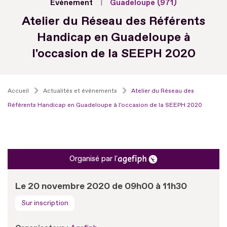
Evénement
Guadeloupe (971)
Atelier du Réseau des Référents
Handicap en Guadeloupe à
l'occasion de la SEEPH 2020
Accueil
Actualités et événements
Atelier du Réseau des
Référents Handicap en Guadeloupe à l'occasion de la SEEPH 2020
Organisé par l'
Le 20 novembre 2020 de 09h00 à 11h30
Sur inscription