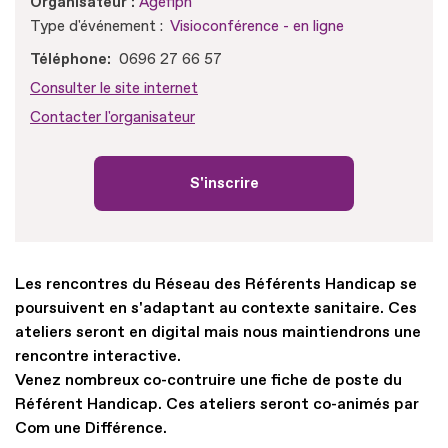
Organisateur :
Agefiph
Type d'événement :
Visioconférence - en ligne
Téléphone
0696 27 66 57
Consulter le site internet
Contacter l'organisateur
S'inscrire
Les rencontres du Réseau des Référents Handicap se
poursuivent en s'adaptant au contexte sanitaire. Ces
ateliers seront en digital mais nous maintiendrons une
rencontre interactive.
Venez nombreux co-contruire une fiche de poste du
Référent Handicap. Ces ateliers seront co-animés par
Com une Différence.