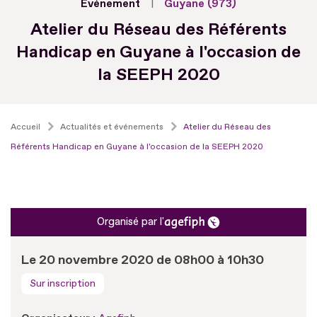
Evénement
Guyane (973)
Atelier du Réseau des Référents
Handicap en Guyane à l'occasion de
la SEEPH 2020
Accueil
Actualités et événements
Atelier du Réseau des
Référents Handicap en Guyane à l'occasion de la SEEPH 2020
Organisé par l'
Le 20 novembre 2020 de 08h00 à 10h30
Sur inscription