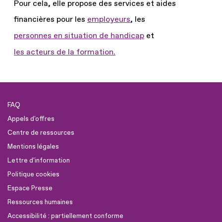
Pour cela, elle propose des services et aides
financières pour les
employeurs
, les
personnes en situation de handicap
et
les acteurs de la formation.
FAQ
Appels d'offres
Centre de ressources
Mentions légales
Lettre d'information
Politique cookies
Espace Presse
Ressources humaines
Accessibilité : partiellement conforme