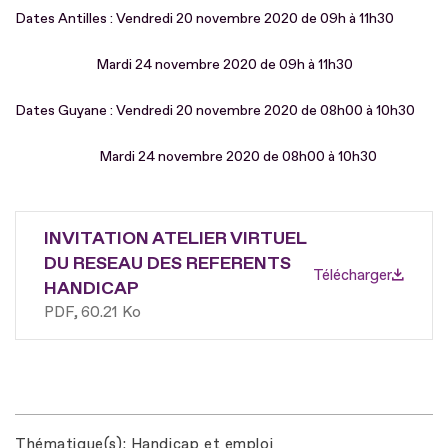
Dates Antilles : Vendredi 20 novembre 2020 de 09h à 11h30
Mardi 24 novembre 2020 de 09h à 11h30
Dates Guyane : Vendredi 20 novembre 2020 de 08h00 à 10h30
Mardi 24 novembre 2020 de 08h00 à 10h30
INVITATION ATELIER VIRTUEL
DU RESEAU DES REFERENTS
Télécharger
HANDICAP
PDF
60.21 Ko
Thématique(s)
Handicap et emploi