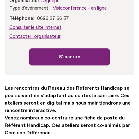
Organisateur :
Agefiph
Type d'événement :
Visioconférence - en ligne
Téléphone
0696 27 66 57
Consulter le site internet
Contacter l'organisateur
S'inscrire
Les rencontres du Réseau des Référents Handicap se
poursuivent en s'adaptant au contexte sanitaire. Ces
ateliers seront en digital mais nous maintiendrons une
rencontre interactive.
Venez nombreux co-contruire une fiche de poste du
Référent Handicap. Ces ateliers seront co-animés par
Com une Différence.