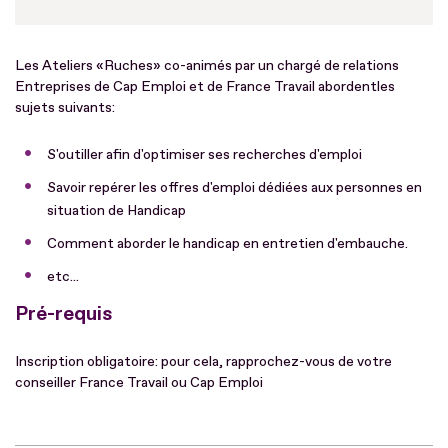
Les Ateliers «Ruches» co-animés par un chargé de relations
Entreprises de Cap Emploi et de France Travail abordentles
sujets suivants:
S'outiller afin d'optimiser ses recherches d'emploi
Savoir repérer les offres d'emploi dédiées aux personnes en
situation de Handicap
Comment aborder le handicap en entretien d'embauche.
etc...
Pré-requis
Inscription obligatoire: pour cela, rapprochez-vous de votre
conseiller France Travail ou Cap Emploi