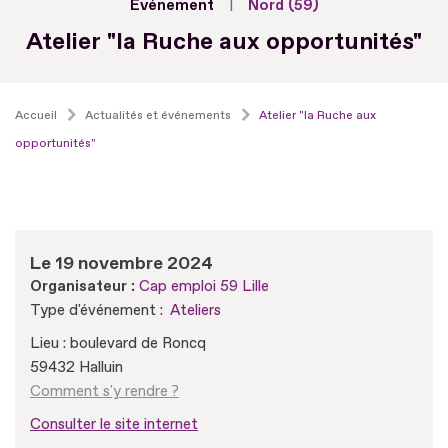
Evénement
Nord (59)
Atelier "la Ruche aux opportunités"
Accueil
Actualités et événements
Atelier "la Ruche aux
opportunités"
Le 19 novembre 2024
Organisateur :
Cap emploi 59 Lille
Type d'événement :
Ateliers
Lieu : boulevard de Roncq
59432 Halluin
Comment s'y rendre ?
Consulter le site internet