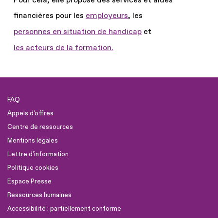
financières pour les
employeurs
, les
personnes en situation de handicap
et
les acteurs de la formation.
FAQ
Appels d'offres
Centre de ressources
Mentions légales
Lettre d'information
Politique cookies
Espace Presse
Ressources humaines
Accessibilité : partiellement conforme