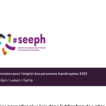
emaine pour l'emploi des personnes handicapées 2023
fiph / Ladapt / Fiphfp