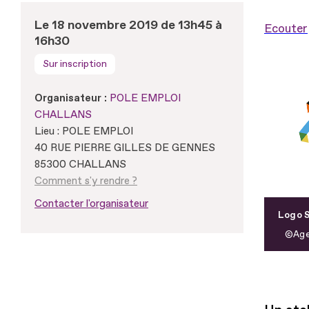
Le 18 novembre 2019 de 13h45 à
Ecouter
16h30
Sur inscription
Organisateur :
POLE EMPLOI
CHALLANS
Lieu : POLE EMPLOI
40 RUE PIERRE GILLES DE GENNES
85300 CHALLANS
Comment s'y rendre ?
Contacter l'organisateur
Logo S
Age