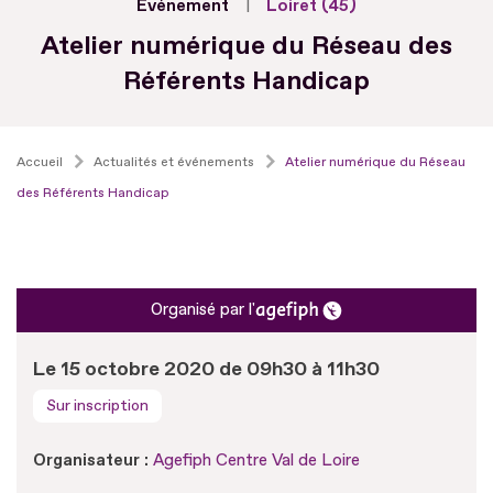
Evénement
Loiret (45)
Atelier numérique du Réseau des
Référents Handicap
Accueil
Actualités et événements
Atelier numérique du Réseau
des Référents Handicap
Organisé par l'
Le 15 octobre 2020 de 09h30 à 11h30
Sur inscription
Organisateur :
Agefiph Centre Val de Loire