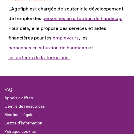
L'Agefiph est chargée de soutenir le développement
de l'emploi des
personnes en situation de handicap.
Pour cela, elle propose des services et aides
financières pour les
employeurs
, les
personnes en situation de handicap
et
les acteurs de la formation.
FAQ
Appels d'offres
Centre de ressources
Mentions légales
Lettre d'information
Politique cookies