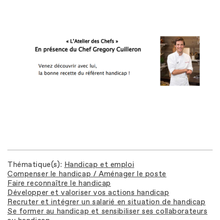
Fichier
Thématique(s)
Handicap et emploi
Compenser le handicap / Aménager le poste
Faire reconnaître le handicap
Développer et valoriser vos actions handicap
Recruter et intégrer un salarié en situation de handicap
Se former au handicap et sensibiliser ses collaborateurs