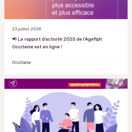
23 juillet 2026
📢 Le rapport d'activité 2025 de l'Agefiph
Occitanie est en ligne !
Occitanie