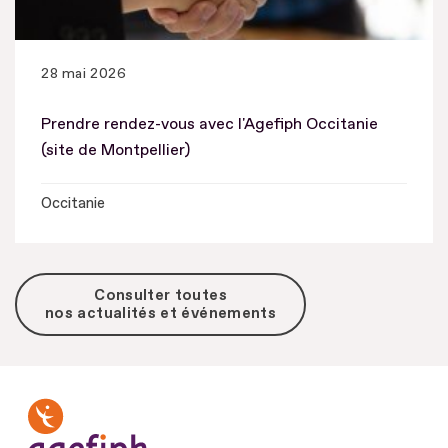
28 mai 2026
Prendre rendez-vous avec l'Agefiph Occitanie
(site de Montpellier)
Occitanie
Consulter toutes
nos actualités et événements