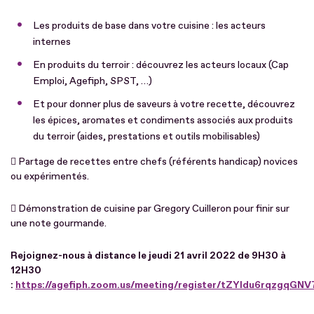
Les produits de base dans votre cuisine : les acteurs
internes
En produits du terroir : découvrez les acteurs locaux (Cap
Emploi, Agefiph, SPST, …)
Et pour donner plus de saveurs à votre recette, découvrez
les épices, aromates et condiments associés aux produits
du terroir (aides, prestations et outils mobilisables)
 Partage de recettes entre chefs (référents handicap) novices
ou expérimentés.
 Démonstration de cuisine par Gregory Cuilleron pour finir sur
une note gourmande.
Rejoignez-nous à distance le jeudi 21 avril 2022 de 9H30 à
12H30
:
https://agefiph.zoom.us/meeting/register/tZYldu6rqzgqG