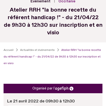
Evénement
Occitanie
Atelier RRH "la bonne recette du
référent handicap !" - du 21/04/22
de 9h30 à 12h30 sur inscription et en
visio
Accueil
Actualités et événements
Atelier RRH "la bonne recette
du référent handicap !" - du 21/04/22 de 9h30 à 12h30 sur inscription et
en visio
Organisé par l'
Le 21 avril 2022 de 09h30 à 12h30