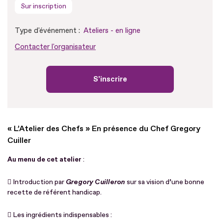
Sur inscription
Type d'événement :
Ateliers - en ligne
Contacter l'organisateur
S'inscrire
« L’Atelier des Chefs » En présence du Chef Gregory
Cuiller
Au menu de cet atelier
:
 Introduction par
Gregory Cuilleron
sur sa vision d’une bonne
recette de référent handicap.
 Les ingrédients indispensables :