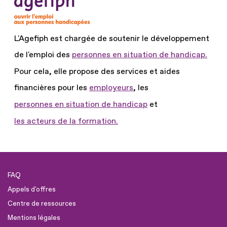
L'Agefiph est chargée de soutenir le développement
de l'emploi des
personnes en situation de handicap.
Pour cela, elle propose des services et aides
financières pour les
employeurs
, les
personnes en situation de handicap
et
les acteurs de la formation.
FAQ
Appels d'offres
Centre de ressources
Mentions légales