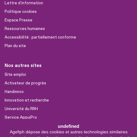
Lettre d'information
Politique cookies
Espace Presse
Ressources humaines
Accessibilité : partiellement conforme
Plan du site
Nos autres sites
Site emploi
Activateur de progrès
Handinnov
Innovation et recherche
Université du RRH
Service AppuiPro
undefined
Agefiph dépose des cookies et autres technologies similaires
Nous suivre