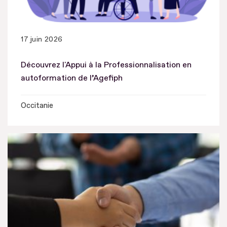
17 juin 2026
Découvrez l'Appui à la Professionnalisation en
autoformation de l’Agefiph
Occitanie