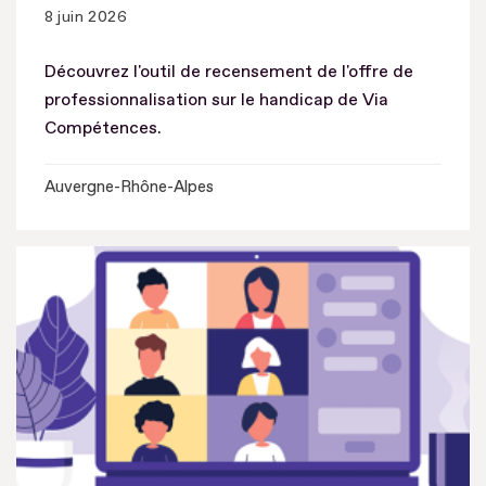
8 juin 2026
Découvrez l'outil de recensement de l'offre de
professionnalisation sur le handicap de Via
Compétences.
Auvergne-Rhône-Alpes