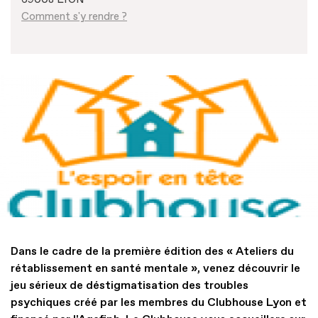
Comment s'y rendre ?
Dans le cadre de la première édition des « Ateliers du
rétablissement en santé mentale », venez découvrir le
jeu sérieux de déstigmatisation des troubles
psychiques créé par les membres du Clubhouse Lyon et