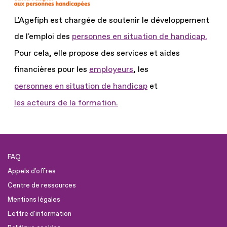
L'Agefiph est chargée de soutenir le développement
de l'emploi des
personnes en situation de handicap.
Pour cela, elle propose des services et aides
financières pour les
employeurs
, les
personnes en situation de handicap
et
les acteurs de la formation.
FAQ
Appels d'offres
Centre de ressources
Mentions légales
Lettre d'information