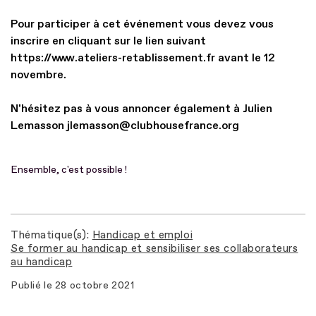
Pour participer à cet événement vous devez vous
inscrire en cliquant sur le lien suivant
https://www.ateliers-retablissement.fr avant le 12
novembre.
N'hésitez pas à vous annoncer également à Julien
Lemasson jlemasson@clubhousefrance.org
Ensemble, c'est possible !
Thématique(s)
Handicap et emploi
Se former au handicap et sensibiliser ses collaborateurs
au handicap
Publié le
28 octobre 2021