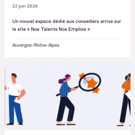
22 juin 2026
Un nouvel espace dédié aux conseillers arrive sur
le site « Nos Talents Nos Emplois »
Auvergne-Rhône-Alpes