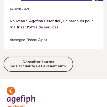
14 avril 2026
Nouveau : "Agefiph Essentiel", un parcours pour
maîtriser l’offre de services !
Auvergne-Rhône-Alpes
Consulter toutes
nos actualités et événements