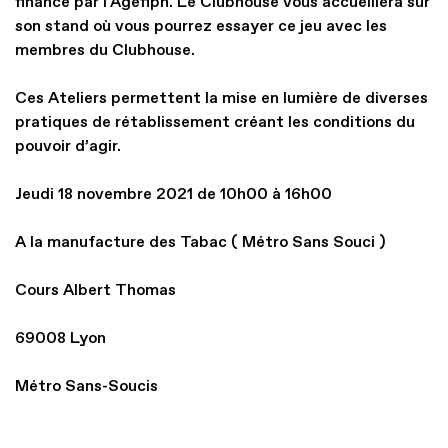
financé par l'Agefiph. Le Clubhouse vous accueillera sur
son stand où vous pourrez essayer ce jeu avec les
membres du Clubhouse.
Ces Ateliers permettent la mise en lumière de diverses
pratiques de rétablissement créant les conditions du
pouvoir d’agir.
Jeudi 18 novembre 2021 de 10h00 à 16h00
A la manufacture des Tabac ( Métro Sans Souci )
Cours Albert Thomas
69008 Lyon
Métro Sans-Soucis