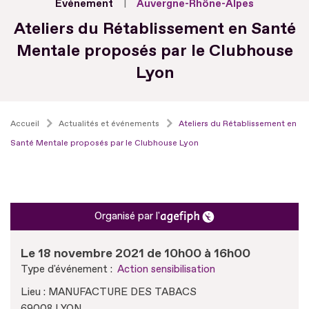
Evénement
Auvergne-Rhône-Alpes
Ateliers du Rétablissement en Santé
Mentale proposés par le Clubhouse
Lyon
Accueil
Actualités et événements
Ateliers du Rétablissement en
Santé Mentale proposés par le Clubhouse Lyon
Organisé par l'
Le 18 novembre 2021 de 10h00 à 16h00
Type d'événement :
Action sensibilisation
Lieu : MANUFACTURE DES TABACS
69008 LYON