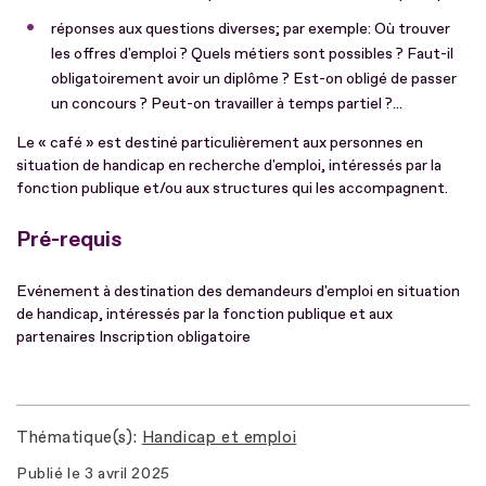
réponses aux questions diverses; par exemple: Où trouver
les offres d'emploi ? Quels métiers sont possibles ? Faut-il
obligatoirement avoir un diplôme ? Est-on obligé de passer
un concours ? Peut-on travailler à temps partiel ?...
Le « café » est destiné particulièrement aux personnes en
situation de handicap en recherche d'emploi, intéressés par la
fonction publique et/ou aux structures qui les accompagnent.
Pré-requis
Evénement à destination des demandeurs d'emploi en situation
de handicap, intéressés par la fonction publique et aux
partenaires Inscription obligatoire
Thématique(s)
Handicap et emploi
Publié le
3 avril 2025