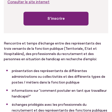
Consulter le site internet
S'inscrire
Rencontre et temps d'échange entre des représentants des
trois versants de la fonction publique (Territoriale, Etat et
Hospitalière), des professionnels du recrutement et des
personnes en situation de handicap en recherche d'emploi:
présentation des représentants de différentes
administrations ou collectivités et des différents types de
postes / métiers dans la fonction publique
informations sur "comment postuler en tant que travailleur
handicapé?"
échanges privilégiés avec les professionnels du
recrutement et des représentants des fonctions publiques