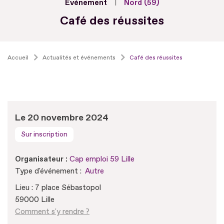
Evénement
Nord (59)
Café des réussites
Accueil
Actualités et événements
Café des réussites
Le 20 novembre 2024
Sur inscription
Organisateur :
Cap emploi 59 Lille
Type d'événement :
Autre
Lieu : 7 place Sébastopol
59000 Lille
Comment s'y rendre ?