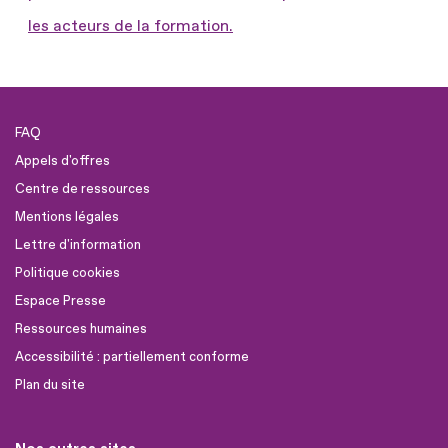
les acteurs de la formation.
FAQ
Appels d'offres
Centre de ressources
Mentions légales
Lettre d'information
Politique cookies
Espace Presse
Ressources humaines
Accessibilité : partiellement conforme
Plan du site