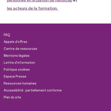
personnes en situation de handicap
et
les acteurs de la formation.
FAQ
Appels d'offres
Centre de ressources
Mentions légales
Lettre d'information
Politique cookies
Espace Presse
Ressources humaines
Accessibilité : partiellement conforme
Plan du site