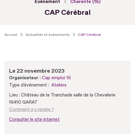
Evénement
Charente (16)
CAP Cérébral
Accueil
Actualités et événements
CAP Cérébral
Le 22 novembre 2023
Organisateur :
Cap emploi 16
Type d'événement :
Ateliers
Lieu : Château de la Tranchade salle de la Chevalerie
16410 GARAT
Comment s'y rendre ?
Consulter le site internet