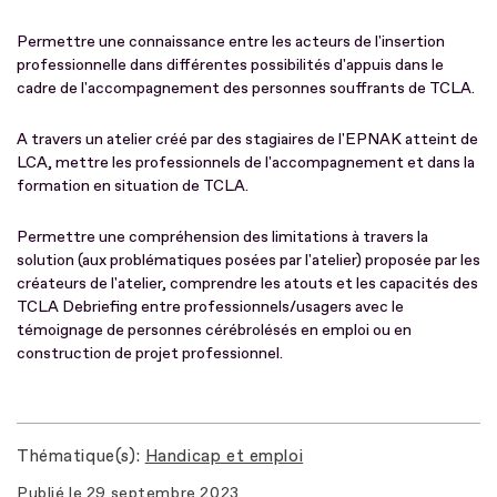
Permettre une connaissance entre les acteurs de l'insertion
professionnelle dans différentes possibilités d'appuis dans le
cadre de l'accompagnement des personnes souffrants de TCLA.
A travers un atelier créé par des stagiaires de l'EPNAK atteint de
LCA, mettre les professionnels de l'accompagnement et dans la
formation en situation de TCLA.
Permettre une compréhension des limitations à travers la
solution (aux problématiques posées par l'atelier) proposée par les
créateurs de l'atelier, comprendre les atouts et les capacités des
TCLA Debriefing entre professionnels/usagers avec le
témoignage de personnes cérébrolésés en emploi ou en
construction de projet professionnel.
Thématique(s)
Handicap et emploi
Publié le
29 septembre 2023