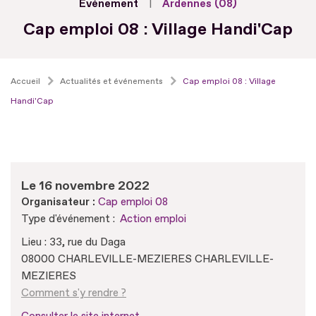
Evénement
Ardennes (08)
Cap emploi 08 : Village Handi'Cap
Accueil
Actualités et événements
Cap emploi 08 : Village
Handi'Cap
Le 16 novembre 2022
Organisateur :
Cap emploi 08
Type d'événement :
Action emploi
Lieu : 33, rue du Daga
08000 CHARLEVILLE-MEZIERES CHARLEVILLE-
MEZIERES
Comment s'y rendre ?