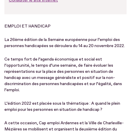
Consulter le site internet
EMPLOI ET HANDICAP
La 26ème édition de la Semaine européenne pour l’emploi des
personnes handicapées se déroulera du 14 au 20 novembre 2022.
Ce temps fort de l’agenda économique et social est
l’opportunité, le temps d’une semaine, de faire évoluer les
représentations sur la place des personnes en situation de
handicap avec un message généraliste et positif sur la non-
discrimination des personnes handicapées et sur l’égalité, dans
l’emploi.
L’édition 2022 est placée sous la thématique : A quand le plein
emploi pour les personnes en situation de handicap ?
A cette occasion, Cap emploi Ardennes et la Ville de Charleville-
Mézières se mobilisent et organisent la deuxième édition du