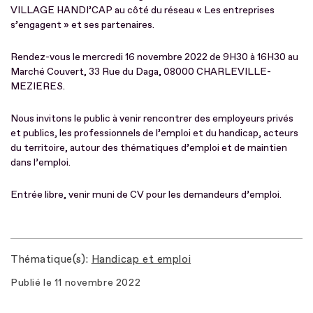
VILLAGE HANDI’CAP au côté du réseau « Les entreprises
s’engagent » et ses partenaires.
Rendez-vous le mercredi 16 novembre 2022 de 9H30 à 16H30 au
Marché Couvert, 33 Rue du Daga, 08000 CHARLEVILLE-
MEZIERES.
Nous invitons le public à venir rencontrer des employeurs privés
et publics, les professionnels de l’emploi et du handicap, acteurs
du territoire, autour des thématiques d’emploi et de maintien
dans l’emploi.
Entrée libre, venir muni de CV pour les demandeurs d’emploi.
Thématique(s)
Handicap et emploi
Publié le
11 novembre 2022