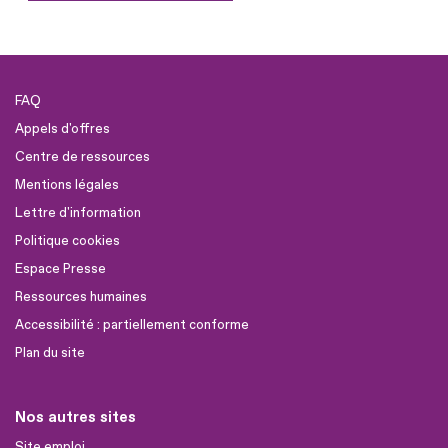
FAQ
Appels d'offres
Centre de ressources
Mentions légales
Lettre d'information
Politique cookies
Espace Presse
Ressources humaines
Accessibilité : partiellement conforme
Plan du site
Nos autres sites
Site emploi