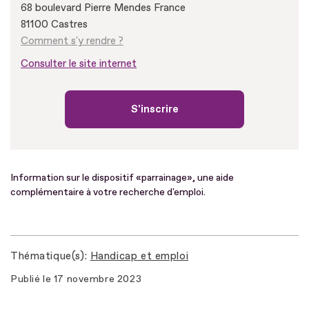
68 boulevard Pierre Mendes France
81100 Castres
Comment s'y rendre ?
Consulter le site internet
S'inscrire
Information sur le dispositif «parrainage», une aide
complémentaire à votre recherche d'emploi.
Thématique(s)
Handicap et emploi
Publié le
17 novembre 2023