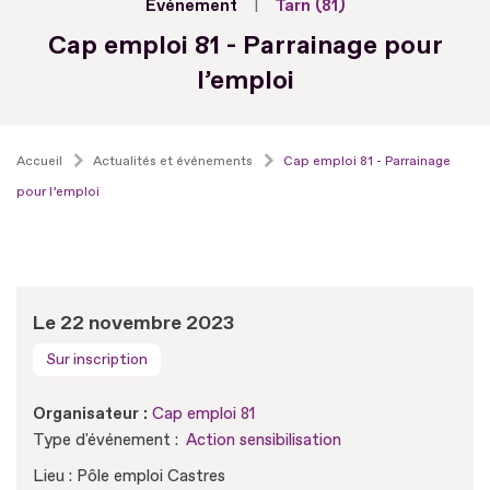
Evénement
Tarn (81)
Cap emploi 81 - Parrainage pour
l’emploi
Accueil
Actualités et événements
Cap emploi 81 - Parrainage
pour l’emploi
Le 22 novembre 2023
Sur inscription
Organisateur :
Cap emploi 81
Type d'événement :
Action sensibilisation
Lieu : Pôle emploi Castres