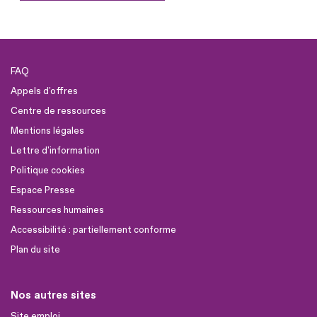
FAQ
Appels d'offres
Centre de ressources
Mentions légales
Lettre d'information
Politique cookies
Espace Presse
Ressources humaines
Accessibilité : partiellement conforme
Plan du site
Nos autres sites
Site emploi