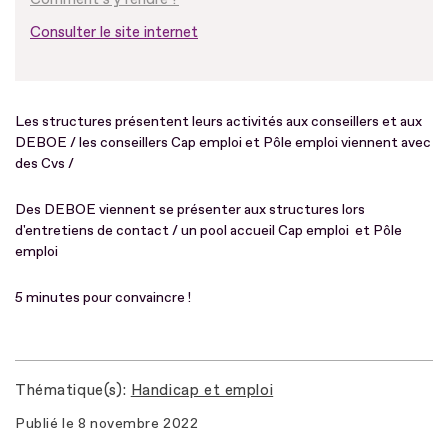
Consulter le site internet
Les structures présentent leurs activités aux conseillers et aux
DEBOE / les conseillers Cap emploi et Pôle emploi viennent avec
des Cvs /
Des DEBOE viennent se présenter aux structures lors
d'entretiens de contact / un pool accueil Cap emploi et Pôle
emploi
5 minutes pour convaincre !
Thématique(s)
Handicap et emploi
Publié le
8 novembre 2022