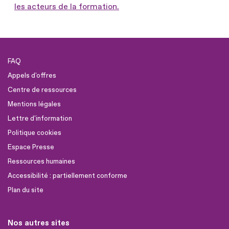
les acteurs de la formation.
FAQ
Appels d'offres
Centre de ressources
Mentions légales
Lettre d'information
Politique cookies
Espace Presse
Ressources humaines
Accessibilité : partiellement conforme
Plan du site
Nos autres sites