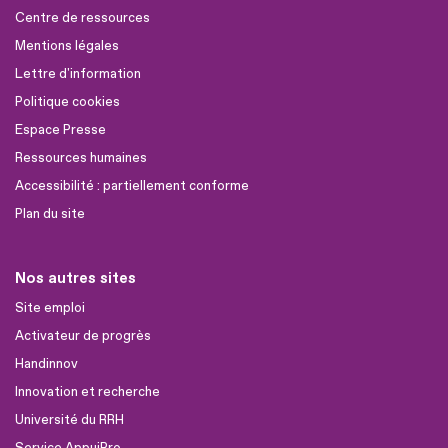
Centre de ressources
Mentions légales
Lettre d'information
Politique cookies
Espace Presse
Ressources humaines
Accessibilité : partiellement conforme
Plan du site
Nos autres sites
Site emploi
Activateur de progrès
Handinnov
Innovation et recherche
Université du RRH
Service AppuiPro