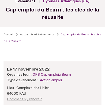
Evénement
Pyrénées-Atlantiques (64)
Cap emploi du Béarn : les clés de la
réussite
Accueil
Actualités et événements
Cap emploi du Béarn : les clés
de la réussite
Le 17 novembre 2022
Organisateur :
OPS Cap emploiu Béarn
Type d'événement :
Action emploi
Lieu : Complexe des Halles
64000 PAU
Comment s'y rendre ?