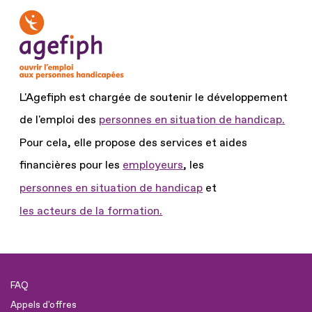
L'Agefiph est chargée de soutenir le développement
de l'emploi des
personnes en situation de handicap.
Pour cela, elle propose des services et aides
financières pour les
employeurs
, les
personnes en situation de handicap
et
les acteurs de la formation.
FAQ
Appels d'offres