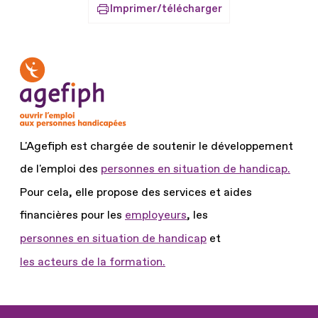
Imprimer/télécharger
L'Agefiph est chargée de soutenir le développement
de l'emploi des
personnes en situation de handicap.
Pour cela, elle propose des services et aides
financières pour les
employeurs
, les
personnes en situation de handicap
et
les acteurs de la formation.