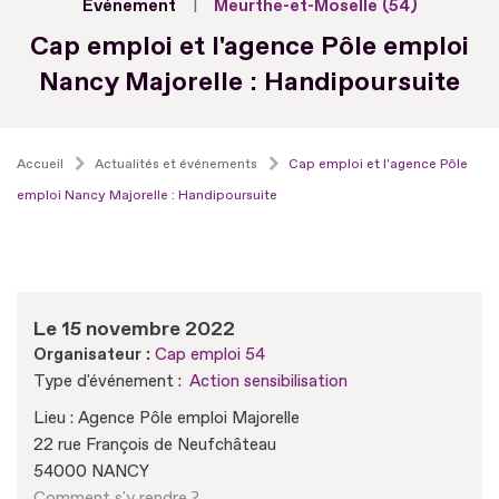
Evénement
Meurthe-et-Moselle (54)
Cap emploi et l'agence Pôle emploi
Nancy Majorelle : Handipoursuite
Accueil
Actualités et événements
Cap emploi et l'agence Pôle
emploi Nancy Majorelle : Handipoursuite
Le 15 novembre 2022
Organisateur :
Cap emploi 54
Type d'événement :
Action sensibilisation
Lieu : Agence Pôle emploi Majorelle
22 rue François de Neufchâteau
54000 NANCY
Comment s'y rendre ?