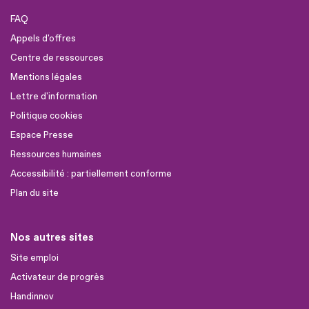
FAQ
Appels d'offres
Centre de ressources
Mentions légales
Lettre d'information
Politique cookies
Espace Presse
Ressources humaines
Accessibilité : partiellement conforme
Plan du site
Nos autres sites
Site emploi
Activateur de progrès
Handinnov