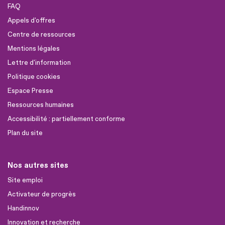
FAQ
Appels d'offres
Centre de ressources
Mentions légales
Lettre d'information
Politique cookies
Espace Presse
Ressources humaines
Accessibilité : partiellement conforme
Plan du site
Nos autres sites
Site emploi
Activateur de progrès
Handinnov
Innovation et recherche