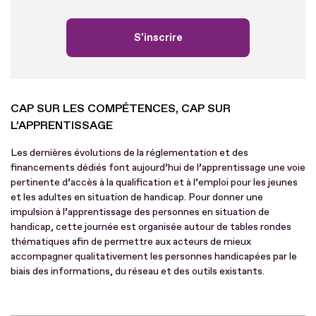
S'inscrire
CAP SUR LES COMPÉTENCES, CAP SUR
L’APPRENTISSAGE
Les dernières évolutions de la réglementation et des
financements dédiés font aujourd’hui de l’apprentissage une voie
pertinente d’accès à la qualification et à l’emploi pour les jeunes
et les adultes en situation de handicap. Pour donner une
impulsion à l’apprentissage des personnes en situation de
handicap, cette journée est organisée autour de tables rondes
thématiques afin de permettre aux acteurs de mieux
accompagner qualitativement les personnes handicapées par le
biais des informations, du réseau et des outils existants.