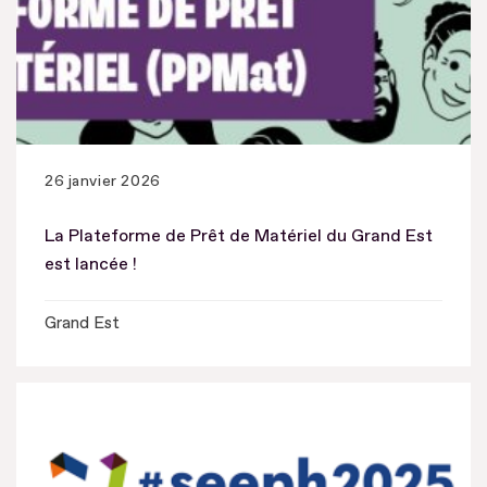
26 janvier 2026
La Plateforme de Prêt de Matériel du Grand Est
est lancée !
Grand Est