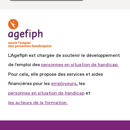
L'Agefiph est chargée de soutenir le développement
de l'emploi des
personnes en situation de handicap.
Pour cela, elle propose des services et aides
financières pour les
employeurs
, les
personnes en situation de handicap
et
les acteurs de la formation.