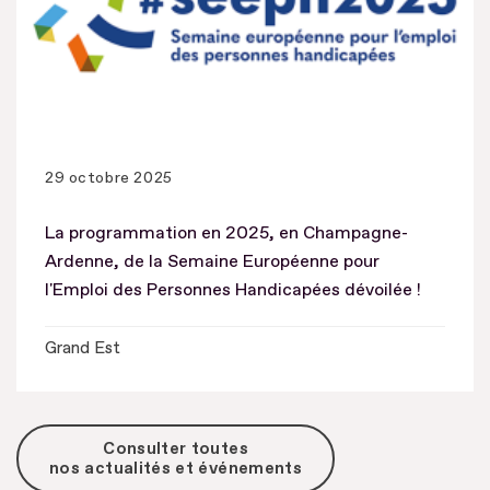
29 octobre 2025
La programmation en 2025, en Champagne-
Ardenne, de la Semaine Européenne pour
l'Emploi des Personnes Handicapées dévoilée !
Grand Est
Consulter toutes
nos actualités et événements