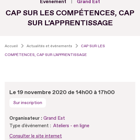
Evénement
Grand Est
CAP SUR LES COMPÉTENCES, CAP
SUR L’APPRENTISSAGE
Accueil
Actualités et événements
CAP SUR LES
COMPÉTENCES, CAP SUR L’APPRENTISSAGE
Le 19 novembre 2020 de 14h00 à 17h00
Sur inscription
Organisateur :
Grand Est
Type d'événement :
Ateliers - en ligne
Consulter le site internet