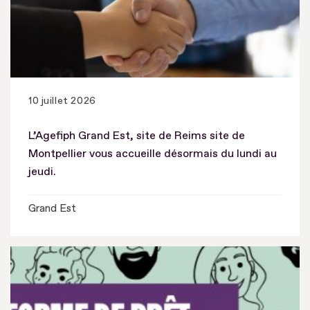
10 juillet 2026
L’Agefiph Grand Est, site de Reims site de
Montpellier vous accueille désormais du lundi au
jeudi.
Grand Est