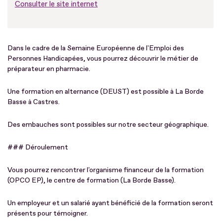
Consulter le site internet
Dans le cadre de la Semaine Européenne de l'Emploi des
Personnes Handicapées, vous pourrez découvrir le métier de
préparateur en pharmacie.
Une formation en alternance (DEUST) est possible à La Borde
Basse à Castres.
Des embauches sont possibles sur notre secteur géographique.
### Déroulement
Vous pourrez rencontrer l'organisme financeur de la formation
(OPCO EP), le centre de formation (La Borde Basse).
Un employeur et un salarié ayant bénéficié de la formation seront
présents pour témoigner.