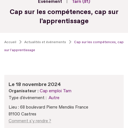
Evénement
Tarn (81)
Cap sur les compétences, cap sur
l'apprentissage
Accueil
Actualités et événements
Cap sur les compétences, cap
sur l'apprentissage
Le 18 novembre 2024
Organisateur :
Cap emploi Tarn
Type d'événement :
Autre
Lieu : 68 boulevard Pierre Mendès France
81100 Castres
Comment s'y rendre ?