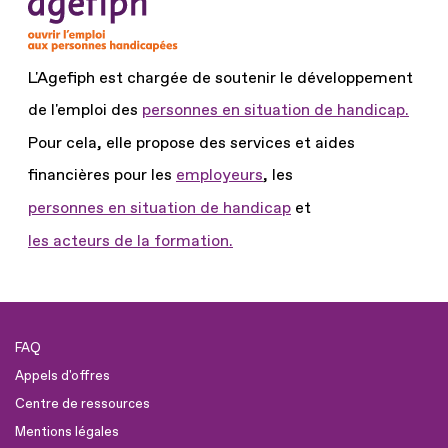
L'Agefiph est chargée de soutenir le développement
de l'emploi des
personnes en situation de handicap.
Pour cela, elle propose des services et aides
financières pour les
employeurs
, les
personnes en situation de handicap
et
les acteurs de la formation.
FAQ
Appels d'offres
Centre de ressources
Mentions légales