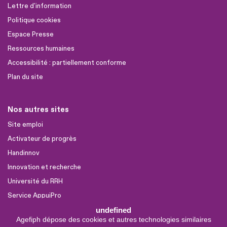
Lettre d'information
Politique cookies
Espace Presse
Ressources humaines
Accessibilité : partiellement conforme
Plan du site
Nos autres sites
Site emploi
Activateur de progrès
Handinnov
Innovation et recherche
Université du RRH
Service AppuiPro
undefined
Agefiph dépose des cookies et autres technologies similaires
Nous suivre