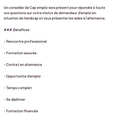
Un conseiller de Cap emploi sera présent pour répondre à toute
vos questions sur votre statut de demandeur d'emploi en
situation de handicap et vous présenter les aides à l'alternance.
### Bénéfices
- Rencontre professionnel
- Formation assurée
- Contrat en alternance
- Opportunité d'emploi
- Temps complet
- Se diplômer
- Formation financée