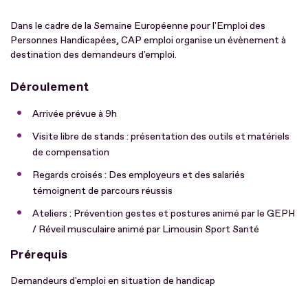
Dans le cadre de la Semaine Européenne pour l'Emploi des
Personnes Handicapées, CAP emploi organise un évènement à
destination des demandeurs d'emploi.
Déroulement
Arrivée prévue à 9h
Visite libre de stands : présentation des outils et matériels
de compensation
Regards croisés : Des employeurs et des salariés
témoignent de parcours réussis
Ateliers : Prévention gestes et postures animé par le GEPH
/ Réveil musculaire animé par Limousin Sport Santé
Prérequis
Demandeurs d'emploi en situation de handicap