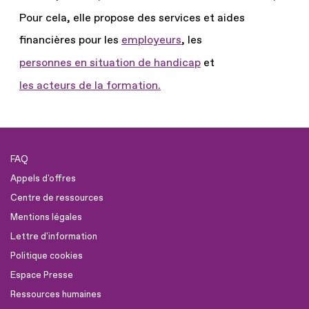
Pour cela, elle propose des services et aides
financières pour les
employeurs
, les
personnes en situation de handicap
et
les acteurs de la formation.
FAQ
Appels d'offres
Centre de ressources
Mentions légales
Lettre d'information
Politique cookies
Espace Presse
Ressources humaines