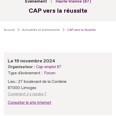
Evénement
Haute-Vienne (87)
CAP vers la réussite
Accueil
Actualités et événements
CAP vers la réussite
Le 19 novembre 2024
Organisateur :
Cap emploi 87
Type d'événement :
Forum
Lieu : 27 boulevard de la Corderie
87000 Limoges
Comment s'y rendre ?
Consulter le site internet