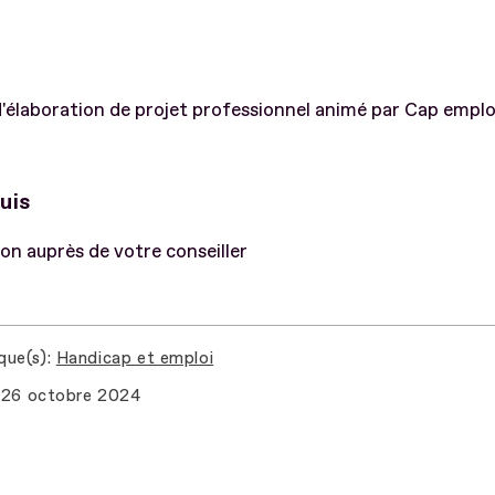
d'élaboration de projet professionnel animé par Cap emplo
uis
ion auprès de votre conseiller
que(s)
Handicap et emploi
26 octobre 2024