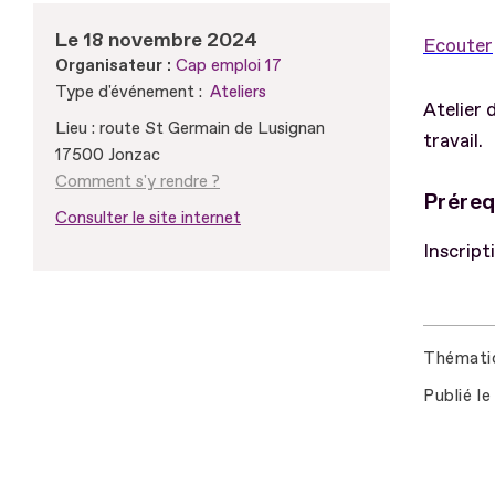
Le 18 novembre 2024
Ecouter
Organisateur :
Cap emploi 17
Type d'événement :
Ateliers
Atelier 
Lieu : route St Germain de Lusignan
travail.
17500 Jonzac
Comment s'y rendre ?
Préreq
Consulter le site internet
Inscript
Thémati
Publié le