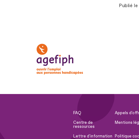
Publié le
FAQ
Appels d'off
Centre de
Mentions lég
ressources
Lettre d'information
Politique co