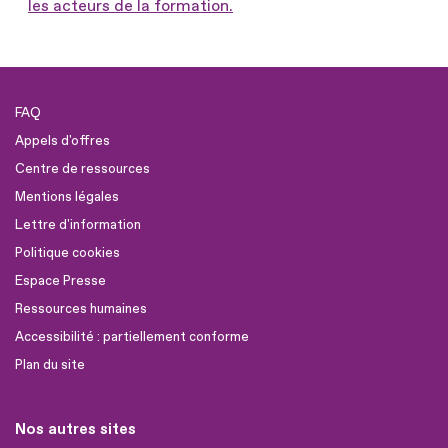
les acteurs de la formation.
FAQ
Appels d'offres
Centre de ressources
Mentions légales
Lettre d'information
Politique cookies
Espace Presse
Ressources humaines
Accessibilité : partiellement conforme
Plan du site
Nos autres sites