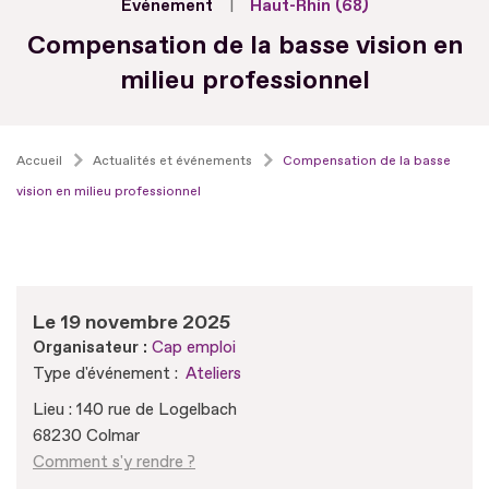
Evénement
Haut-Rhin (68)
Compensation de la basse vision en
milieu professionnel
Accueil
Actualités et événements
Compensation de la basse
vision en milieu professionnel
Le 19 novembre 2025
Organisateur :
Cap emploi
Type d'événement :
Ateliers
Lieu : 140 rue de Logelbach
68230 Colmar
Comment s'y rendre ?