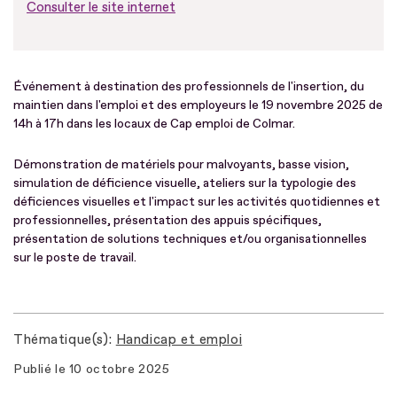
Consulter le site internet
Événement à destination des professionnels de l'insertion, du
maintien dans l'emploi et des employeurs le 19 novembre 2025 de
14h à 17h dans les locaux de Cap emploi de Colmar.
Démonstration de matériels pour malvoyants, basse vision,
simulation de déficience visuelle, ateliers sur la typologie des
déficiences visuelles et l'impact sur les activités quotidiennes et
professionnelles, présentation des appuis spécifiques,
présentation de solutions techniques et/ou organisationnelles
sur le poste de travail.
Thématique(s)
Handicap et emploi
Publié le
10 octobre 2025