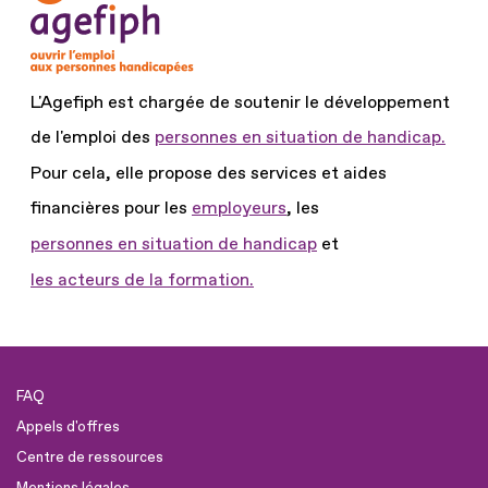
L'Agefiph est chargée de soutenir le développement
de l'emploi des
personnes en situation de handicap.
Pour cela, elle propose des services et aides
financières pour les
employeurs
, les
personnes en situation de handicap
et
les acteurs de la formation.
FAQ
Appels d'offres
Centre de ressources
Mentions légales