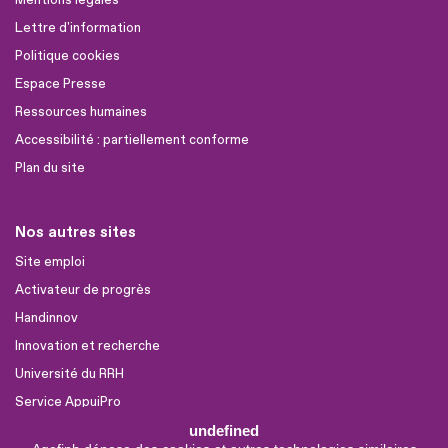
Lettre d'information
Politique cookies
Espace Presse
Ressources humaines
Accessibilité : partiellement conforme
Plan du site
Nos autres sites
Site emploi
Activateur de progrès
Handinnov
Innovation et recherche
Université du RRH
Service AppuiPro
undefined