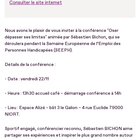
Consulter le site internet
Nous avons le plaisir de vous inviter à la conférence "Oser
dépasser ses limites" animée par Sébastien Bichon, qui se
déroulera pendant la Semaine Européenne de l’Emploi des
Personnes Handicapées (SEEPH).
Détails de la conférence :
- Date : vendredi 22/11
- Heure : 13h30 accueil café – démarrage conférence à 14h
- Lieu : Espace Alizé – bât 3 le Galion – 4 rue Euclide 79000
NIORT.
Sportif engagé, conférencier reconnu, Sébastien BICHON aime
partager ses expériences et inspirer le plus grand nombre autour