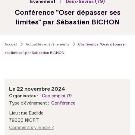
Evénement
Deux-Sèvres (79)
Conférence "Oser dépasser ses
limites" par Sébastien BICHON
Accueil
Actualités et événements
Conférence "Oser dépasser
ses limites" par Sébastien BICHON
Le 22 novembre 2024
Organisateur :
Cap emploi 79
Type d'événement :
Conférence
Lieu : rue Euclide
79000 NIORT
Comment s'y rendre ?