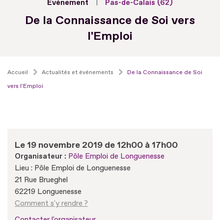
Evénement
Pas-de-Calais (62)
De la Connaissance de Soi vers
l'Emploi
Accueil
Actualités et événements
De la Connaissance de Soi
vers l'Emploi
Le 19 novembre 2019 de 12h00 à 17h00
Organisateur :
Pôle Emploi de Longuenesse
Lieu : Pôle Emploi de Longuenesse
21 Rue Brueghel
62219 Longuenesse
Comment s'y rendre ?
Contacter l'organisateur