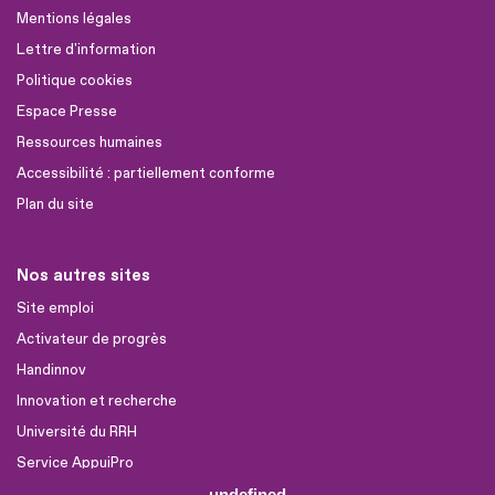
Mentions légales
Lettre d'information
Politique cookies
Espace Presse
Ressources humaines
Accessibilité : partiellement conforme
Plan du site
Nos autres sites
Site emploi
Activateur de progrès
Handinnov
Innovation et recherche
Université du RRH
Service AppuiPro
undefined