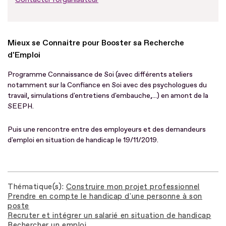
Mieux se Connaitre pour Booster sa Recherche
d'Emploi
Programme Connaissance de Soi (avec différents ateliers
notamment sur la Confiance en Soi avec des psychologues du
travail, simulations d'entretiens d'embauche,...) en amont de la
SEEPH.
Puis une rencontre entre des employeurs et des demandeurs
d'emploi en situation de handicap le 19/11/2019.
Thématique(s)
Construire mon projet professionnel
Prendre en compte le handicap d'une personne à son
poste
Recruter et intégrer un salarié en situation de handicap
Rechercher un emploi