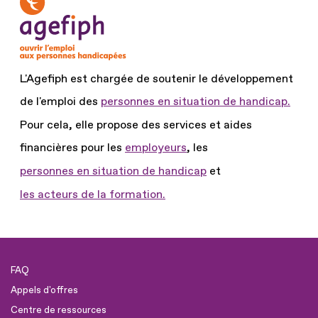
L'Agefiph est chargée de soutenir le développement
de l'emploi des
personnes en situation de handicap.
Pour cela, elle propose des services et aides
financières pour les
employeurs
, les
personnes en situation de handicap
et
les acteurs de la formation.
FAQ
Appels d'offres
Centre de ressources