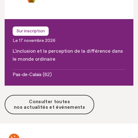
Sur inscription
Le 17 novembre 2026
L'inclusion et la perception de la différence dans
le monde ordinaire
Pas-de-Calais (62)
Consulter toutes
nos actualités et événements