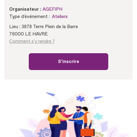
Organisateur :
AGEFIPH
Type d'événement :
Ateliers
Lieu : 3878 Terre Plein de la Barre
76000 LE HAVRE
Comment s'y rendre ?
S'inscrire