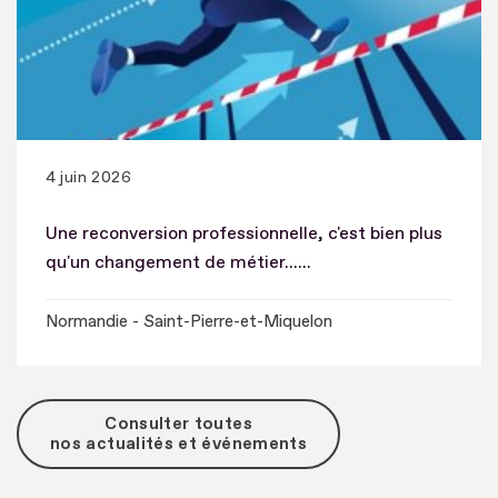
4 juin 2026
Une reconversion professionnelle, c'est bien plus
qu'un changement de métier......
Normandie - Saint-Pierre-et-Miquelon
Consulter toutes
nos actualités et événements