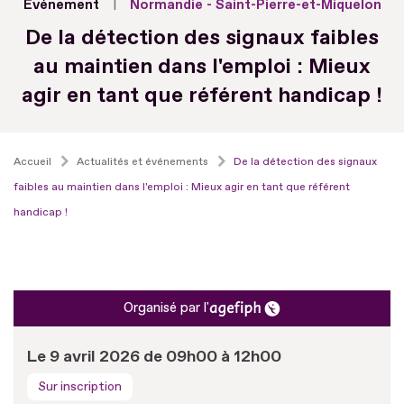
Evénement
Normandie - Saint-Pierre-et-Miquelon
De la détection des signaux faibles
au maintien dans l'emploi : Mieux
agir en tant que référent handicap !
Accueil
Actualités et événements
De la détection des signaux
faibles au maintien dans l'emploi : Mieux agir en tant que référent
handicap !
Organisé par l'
Le 9 avril 2026 de 09h00 à 12h00
Sur inscription