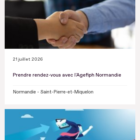
21 juillet 2026
Prendre rendez-vous avec l'Agefiph Normandie
Normandie - Saint-Pierre-et-Miquelon