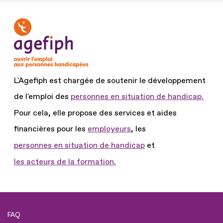
L'Agefiph est chargée de soutenir le développement
de l'emploi des
personnes en situation de handicap.
Pour cela, elle propose des services et aides
financières pour les
employeurs
, les
personnes en situation de handicap
et
les acteurs de la formation.
FAQ