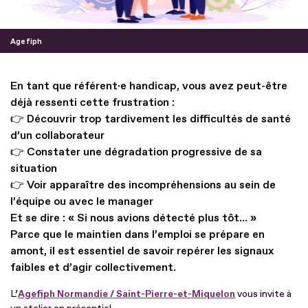
Agefiph
En tant que référent·e handicap, vous avez peut-être
déjà ressenti cette frustration :
👉 Découvrir trop tardivement les difficultés de santé
d’un collaborateur
👉 Constater une dégradation progressive de sa
situation
👉 Voir apparaître des incompréhensions au sein de
l’équipe ou avec le manager
Et se dire : « Si nous avions détecté plus tôt… »
Parce que le maintien dans l’emploi se prépare en
amont, il est essentiel de savoir repérer les signaux
faibles et d’agir collectivement.
L’
Agefiph Normandie / Saint-Pierre-et-Miquelon
vous invite à