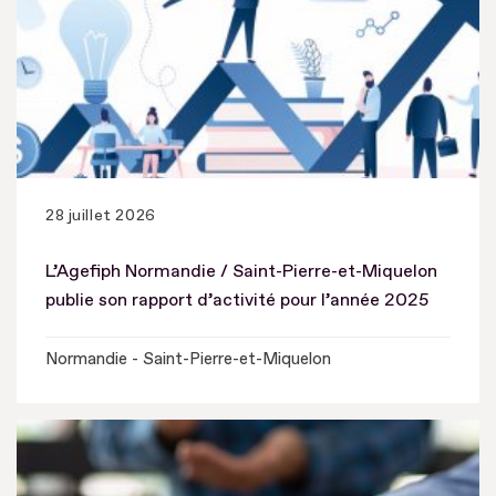
28 juillet 2026
L’Agefiph Normandie / Saint-Pierre-et-Miquelon
publie son rapport d’activité pour l’année 2025
Normandie - Saint-Pierre-et-Miquelon