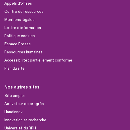
Appels d'offres
Centre de ressources
Mentions légales
Lettre d'information
Politique cookies
Espace Presse
Ressources humaines
Accessibilité : partiellement conforme
Plan du site
Nos autres sites
Site emploi
Activateur de progrès
Handinnov
Innovation et recherche
Université du RRH