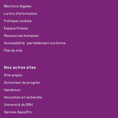
Mentions légales
Lettre d'information
Politique cookies
Espace Presse
Ressources humaines
Accessibilité : partiellement conforme
Plan du site
Nos autres sites
Site emploi
Activateur de progrès
Handinnov
Innovation et recherche
Université du RRH
Service AppuiPro