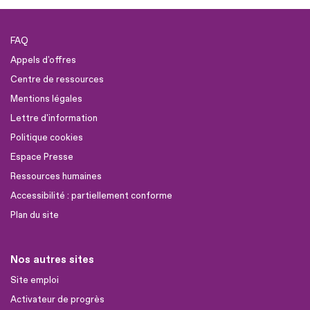
FAQ
Appels d'offres
Centre de ressources
Mentions légales
Lettre d'information
Politique cookies
Espace Presse
Ressources humaines
Accessibilité : partiellement conforme
Plan du site
Nos autres sites
Site emploi
Activateur de progrès