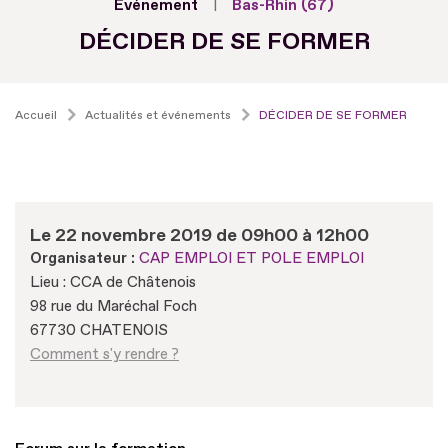
Evénement
Bas-Rhin (67)
DÉCIDER DE SE FORMER
Accueil
Actualités et événements
DÉCIDER DE SE FORMER
Le 22 novembre 2019 de 09h00 à 12h00
Organisateur :
CAP EMPLOI ET POLE EMPLOI
Lieu : CCA de Châtenois
98 rue du Maréchal Foch
67730 CHATENOIS
Comment s'y rendre ?