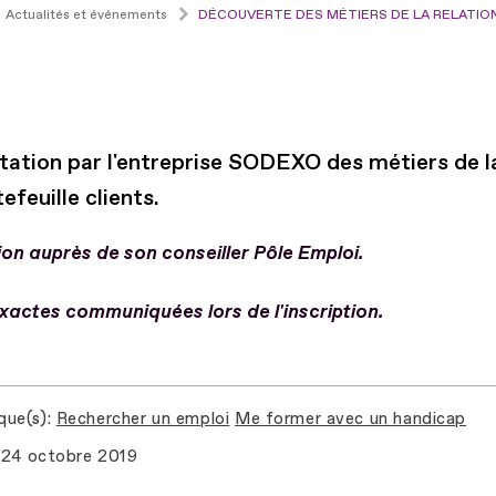
Actualités et événements
DÉCOUVERTE DES MÉTIERS DE LA RELATIO
tation par l'entreprise SODEXO des métiers de l
efeuille clients.
ion auprès de son conseiller Pôle Emploi.
xactes communiquées lors de l'inscription.
que(s)
Rechercher un emploi
Me former avec un handicap
24 octobre 2019