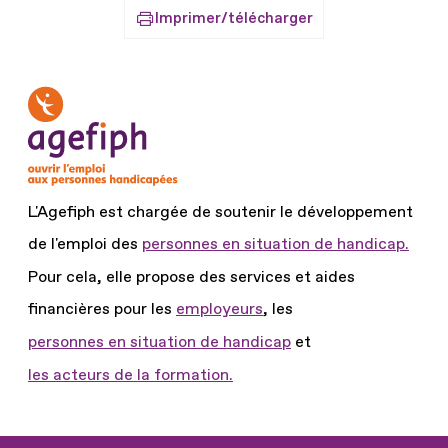
Imprimer/télécharger
L'Agefiph est chargée de soutenir le développement
de l'emploi des
personnes en situation de handicap.
Pour cela, elle propose des services et aides
financières pour les
employeurs
, les
personnes en situation de handicap
et
les acteurs de la formation.