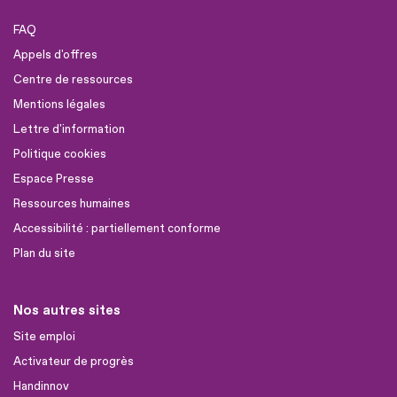
FAQ
Appels d'offres
Centre de ressources
Mentions légales
Lettre d'information
Politique cookies
Espace Presse
Ressources humaines
Accessibilité : partiellement conforme
Plan du site
Nos autres sites
Site emploi
Activateur de progrès
Handinnov