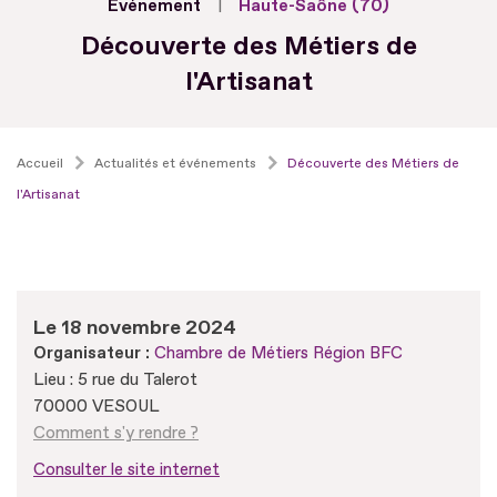
Evénement
Haute-Saône (70)
Découverte des Métiers de
l'Artisanat
Accueil
Actualités et événements
Découverte des Métiers de
l'Artisanat
Le 18 novembre 2024
Organisateur :
Chambre de Métiers Région BFC
Lieu : 5 rue du Talerot
70000 VESOUL
Comment s'y rendre ?
Consulter le site internet