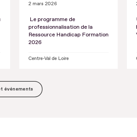
2 mars 2026
u
Le programme de
professionnalisation de la
Ressource Handicap Formation
2026
Centre-Val de Loire
 et événements