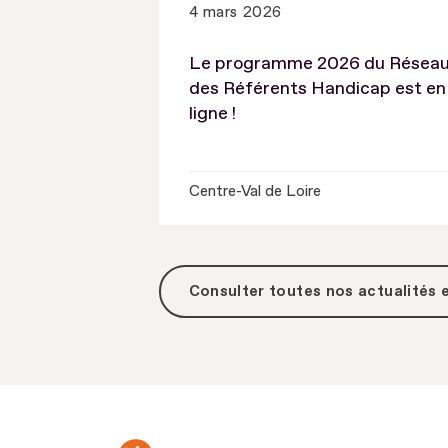
4 mars 2026
Le programme 2026 du Résea
des Référents Handicap est en
ligne !
Centre-Val de Loire
Consulter toutes
nos actualités