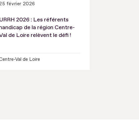
25 février 2026
URRH 2026 : Les référents
handicap de la région Centre-
Val de Loire relèvent le défi !
Centre-Val de Loire