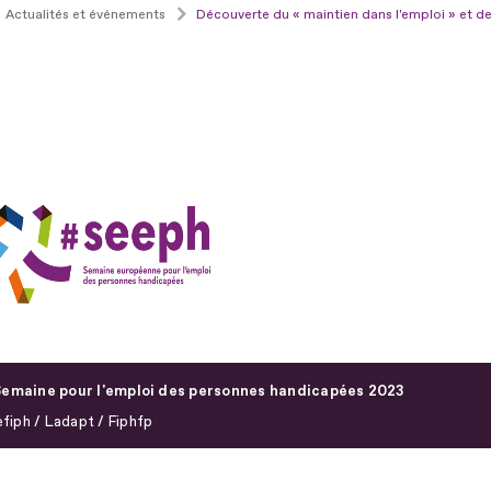
Actualités et événements
Découverte du « maintien dans l'emploi » et d
emaine pour l'emploi des personnes handicapées 2023
fiph / Ladapt / Fiphfp