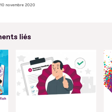
10 novembre 2020
ents liés