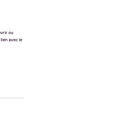
vrir ou
lien avec le