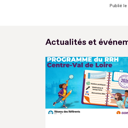
Publié le
Actualités et événem