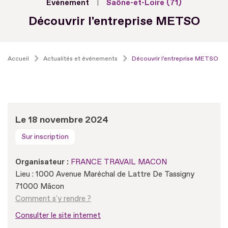
Evénement
Saône-et-Loire (71)
Découvrir l'entreprise METSO
Accueil
Actualités et événements
Découvrir l'entreprise METSO
Le 18 novembre 2024
Sur inscription
Organisateur :
FRANCE TRAVAIL MACON
Lieu : 1000 Avenue Maréchal de Lattre De Tassigny
71000 Mâcon
Comment s'y rendre ?
Consulter le site internet