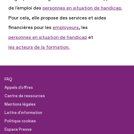
de l'emploi des
personnes en situation de handicap.
Pour cela, elle propose des services et aides
financières pour les
employeurs
, les
personnes en situation de handicap
et
les acteurs de la formation.
FAQ
Appels d'offres
Centre de ressources
Mentions légales
Lettre d'information
Politique cookies
Espace Presse