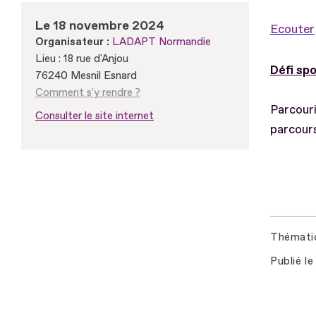
Le 18 novembre 2024
Ecouter
Organisateur :
LADAPT Normandie
Lieu : 18 rue d'Anjou
Défi spo
76240 Mesnil Esnard
Comment s'y rendre ?
Parcouri
Consulter le site internet
parcour
Thémati
Publié le