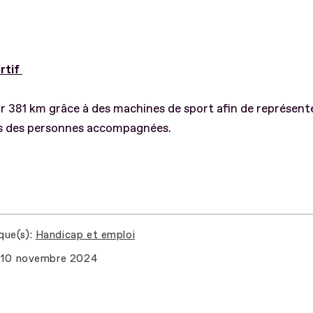
rtif
r 381 km grâce à des machines de sport afin de représente
s des personnes accompagnées.
que(s)
Handicap et emploi
10 novembre 2024