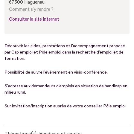
67500 Haguenau
Comment s'y rendre ?
Consulter le site internet
Découvrir les aides, prestations et l'accompagnement proposé
par Cap emploi et Pôle emploi dans la recherche d'emploi et de
formation.
Possibilité de suivre l'évènement en visio-conférence.
S'adresse aux demandeurs d'emplois en situation de handicap en
milieu rural.
Sur invitation/inscription auprès de votre conseiller Pôle emploi
Thématique(s)
Handicap et emploi