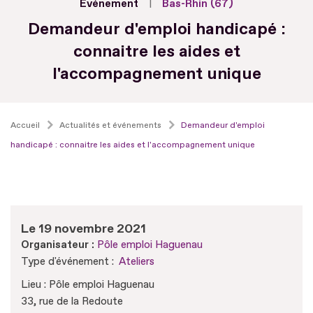
Evénement
Bas-Rhin (67)
Demandeur d'emploi handicapé :
connaitre les aides et
l'accompagnement unique
Accueil
Actualités et événements
Demandeur d'emploi
handicapé : connaitre les aides et l'accompagnement unique
Le 19 novembre 2021
Organisateur :
Pôle emploi Haguenau
Type d'événement :
Ateliers
Lieu : Pôle emploi Haguenau
33, rue de la Redoute