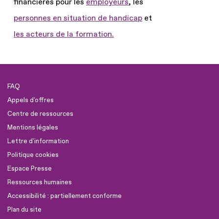
financières pour les
employeurs
, les
personnes en situation de handicap
et
les acteurs de la formation.
FAQ
Appels d'offres
Centre de ressources
Mentions légales
Lettre d'information
Politique cookies
Espace Presse
Ressources humaines
Accessibilité : partiellement conforme
Plan du site