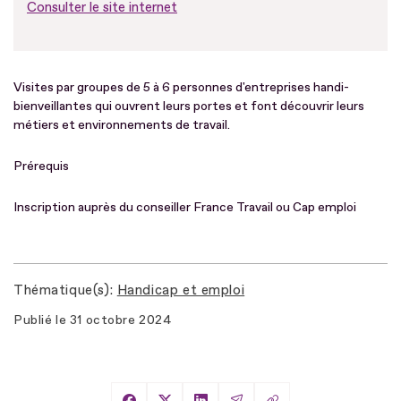
Consulter le site internet
Visites par groupes de 5 à 6 personnes d'entreprises handi-
bienveillantes qui ouvrent leurs portes et font découvrir leurs
métiers et environnements de travail.
Prérequis
Inscription auprès du conseiller France Travail ou Cap emploi
Thématique(s)
Handicap et emploi
Publié le
31 octobre 2024