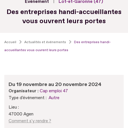
Evénement
Lot-et-Garonne (47)
Des entreprises handi-accueillantes
vous ouvrent leurs portes
Accueil
Actualités et événements
Des entreprises handi-
accueillantes vous ouvrent leurs portes
Du 19 novembre au 20 novembre 2024
Organisateur :
Cap emploi 47
Type d'événement :
Autre
Lieu :
47000 Agen
Comment s'y rendre ?