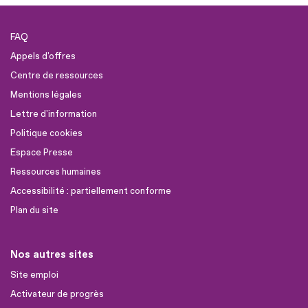
FAQ
Appels d'offres
Centre de ressources
Mentions légales
Lettre d'information
Politique cookies
Espace Presse
Ressources humaines
Accessibilité : partiellement conforme
Plan du site
Nos autres sites
Site emploi
Activateur de progrès