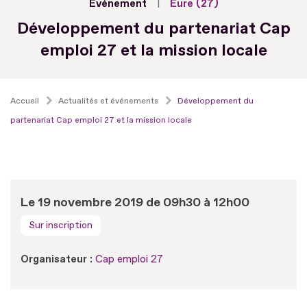
Evénement
Eure (27)
Développement du partenariat Cap
emploi 27 et la mission locale
Accueil
Actualités et événements
Développement du
partenariat Cap emploi 27 et la mission locale
Le 19 novembre 2019 de 09h30 à 12h00
Sur inscription
Organisateur :
Cap emploi 27