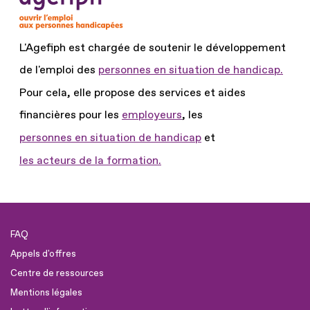
L'Agefiph est chargée de soutenir le développement
de l'emploi des
personnes en situation de handicap.
Pour cela, elle propose des services et aides
financières pour les
employeurs
, les
personnes en situation de handicap
et
les acteurs de la formation.
FAQ
Appels d'offres
Centre de ressources
Mentions légales