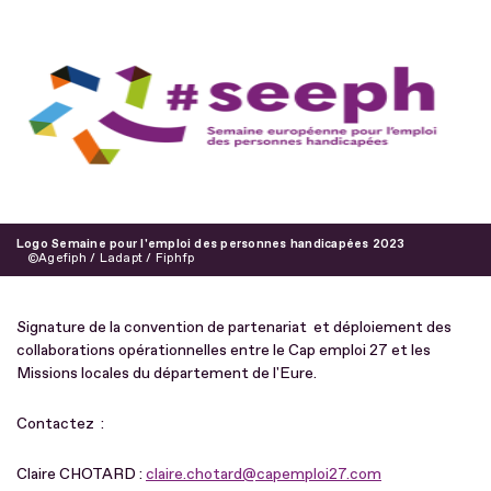
Logo Semaine pour l'emploi des personnes handicapées 2023
Agefiph / Ladapt / Fiphfp
Signature de la convention de partenariat et déploiement des
collaborations opérationnelles entre le Cap emploi 27 et les
Missions locales du département de l'Eure.
Contactez :
Claire CHOTARD :
claire.chotard@capemploi27.com