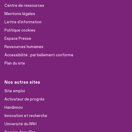
Centre de ressources
Mentions légales
Lettre d'information
Politique cookies
Espace Presse
Ressources humaines
Accessibilité : partiellement conforme
Plan du site
Nos autres sites
Site emploi
Activateur de progrès
Handinnov
Innovation et recherche
Université du RRH