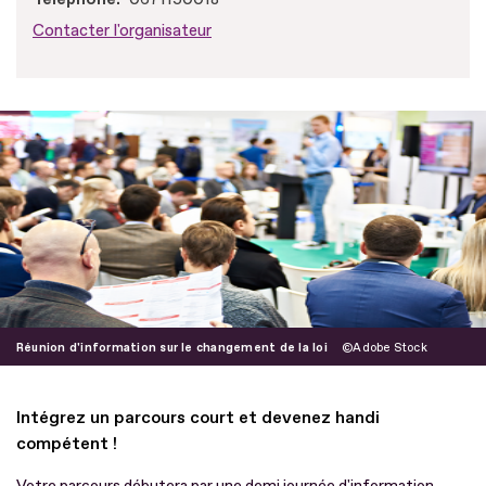
Contacter l'organisateur
Réunion d'information sur le changement de la loi
Adobe Stock
Intégrez un parcours court et devenez handi
compétent !
Votre parcours débutera par une demi journée d'information