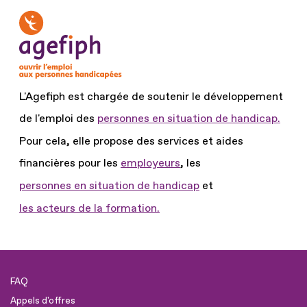
L'Agefiph est chargée de soutenir le développement
de l'emploi des
personnes en situation de handicap.
Pour cela, elle propose des services et aides
financières pour les
employeurs
, les
personnes en situation de handicap
et
les acteurs de la formation.
FAQ
Appels d'offres