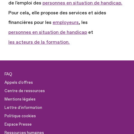
de l'emploi des
personnes en situation de handicap.
Pour cela, elle propose des services et aides
financières pour les
employeurs
, les
personnes en situation de handicap
et
les acteurs de la formation.
FAQ
Appels d'offres
Centre de ressources
Mentions légales
Lettre d'information
Politique cookies
Espace Presse
Ressources humaines