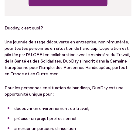
Duoday, c'est quoi ?
Une journée de stage découverte en entreprise, non rémunérée,
pour toutes personnes en situation de handicap. L'opération est
pilotée par l'ALGEEI en collaboration avec le ministère du Travail,
de la Santé et des Solidarités. DuoDay s'inscrit dans la Semaine
Européenne pour l'Emploi des Personnes Handicapées, partout
en France et en Outre-mer.
Pour les personnes en situation de handicap, DuoDay est une
opportunité unique pour :
découvrir un environnement de travail,
préciser un projet professionnel
amorcer un parcours d'insertion