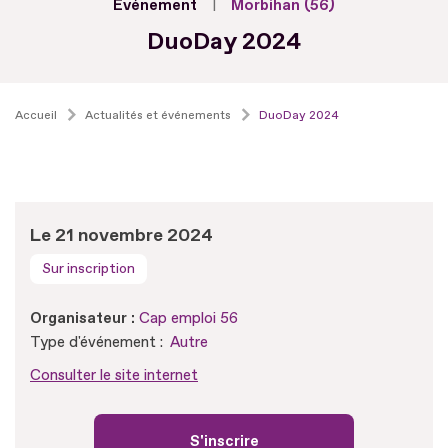
Evénement
Morbihan (56)
DuoDay 2024
Accueil
Actualités et événements
DuoDay 2024
Le 21 novembre 2024
Sur inscription
Organisateur :
Cap emploi 56
Type d'événement :
Autre
Consulter le site internet
S'inscrire