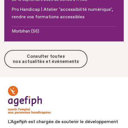
Pro Handicap | Atelier "accessibilité numérique",
rendre vos formations accessibles
Morbihan (56)
Consulter toutes
nos actualités et événements
L'Agefiph est chargée de soutenir le développement