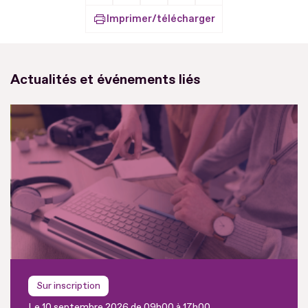
Imprimer/télécharger
Actualités et événements liés
Sur inscription
Le 10 septembre 2026 de 09h00 à 17h00