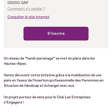
05000 GAP
Comment s'y rendre ?
Consulter le site internet
S'inscrire
Un réseau de “handi-parrainage” se met en place dans les
Hautes-Alpes.
Venez découvrir cette initiative grâce à la mobilisation de vos
pairs en faveur de l’insertion professionnelle des Personnes en
Situation de Handicap et échanger avec eux.
Un projet porteur de sens pour le Club Les Entreprises
s’Engagent !