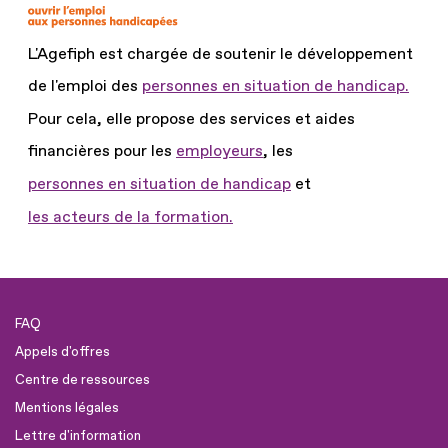
L'Agefiph est chargée de soutenir le développement
de l'emploi des
personnes en situation de handicap.
Pour cela, elle propose des services et aides
financières pour les
employeurs
, les
personnes en situation de handicap
et
les acteurs de la formation.
FAQ
Appels d'offres
Centre de ressources
Mentions légales
Lettre d'information