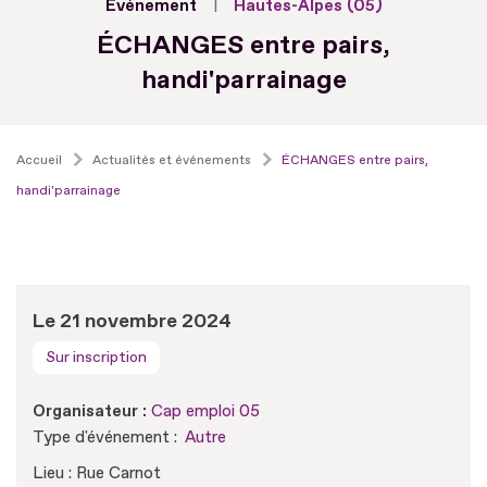
Evénement
Hautes-Alpes (05)
ÉCHANGES entre pairs,
handi'parrainage
Accueil
Actualités et événements
ÉCHANGES entre pairs,
handi'parrainage
Le 21 novembre 2024
Sur inscription
Organisateur :
Cap emploi 05
Type d'événement :
Autre
Lieu : Rue Carnot