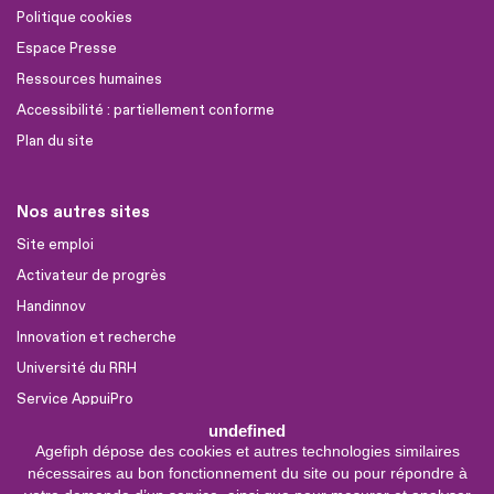
Politique cookies
Espace Presse
Ressources humaines
Accessibilité : partiellement conforme
Plan du site
Nos autres sites
Site emploi
Activateur de progrès
Handinnov
Innovation et recherche
Université du RRH
Service AppuiPro
undefined
Agefiph dépose des cookies et autres technologies similaires
Nous suivre
nécessaires au bon fonctionnement du site ou pour répondre à
Youtube