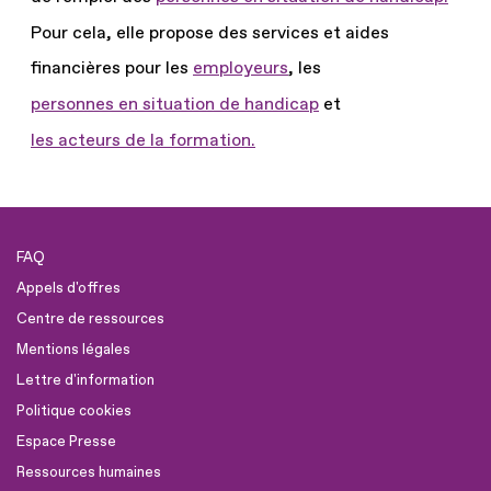
Pour cela, elle propose des services et aides
financières pour les
employeurs
, les
personnes en situation de handicap
et
les acteurs de la formation.
FAQ
Appels d'offres
Centre de ressources
Mentions légales
Lettre d'information
Politique cookies
Espace Presse
Ressources humaines