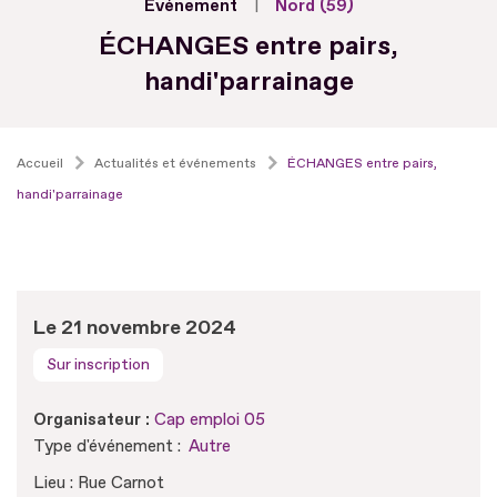
Evénement
Nord (59)
ÉCHANGES entre pairs,
handi'parrainage
Accueil
Actualités et événements
ÉCHANGES entre pairs,
handi'parrainage
Le 21 novembre 2024
Sur inscription
Organisateur :
Cap emploi 05
Type d'événement :
Autre
Lieu : Rue Carnot