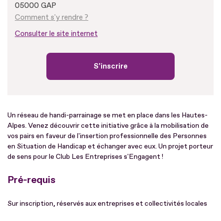
05000 GAP
Comment s'y rendre ?
Consulter le site internet
S'inscrire
Un réseau de handi-parrainage se met en place dans les Hautes-
Alpes. Venez découvrir cette initiative grâce à la mobilisation de
vos pairs en faveur de l'insertion professionnelle des Personnes
en Situation de Handicap et échanger avec eux. Un projet porteur
de sens pour le Club Les Entreprises s'Engagent !
Pré-requis
Sur inscription, réservés aux entreprises et collectivités locales