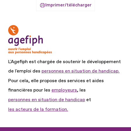
Imprimer/télécharger
L'Agefiph est chargée de soutenir le développement
de l'emploi des
personnes en situation de handicap.
Pour cela, elle propose des services et aides
financières pour les
employeurs
, les
personnes en situation de handicap
et
les acteurs de la formation.