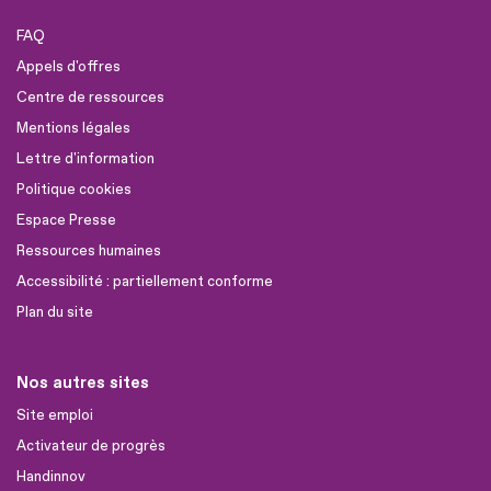
FAQ
Appels d'offres
Centre de ressources
Mentions légales
Lettre d'information
Politique cookies
Espace Presse
Ressources humaines
Accessibilité : partiellement conforme
Plan du site
Nos autres sites
Site emploi
Activateur de progrès
Handinnov