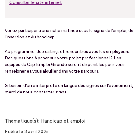
Consulter le site internet
Venez participer à une riche matinée sous le signe de l'emploi, de
l'insertion et du handicap.
Au programme : Job dating, et rencontres avec les employeurs.
Des questions à poser sur votre projet professionnel ? Les
équipes du Cap Emploi Gironde seront disponibles pour vous
renseigner et vous aiguiller dans votre parcours.
Si besoin d'un.e interprète en langue des signes sur l'événement,
merci de nous contacter avant.
Thématique(s)
Handicap et emploi
Publié le
3 avril 2025