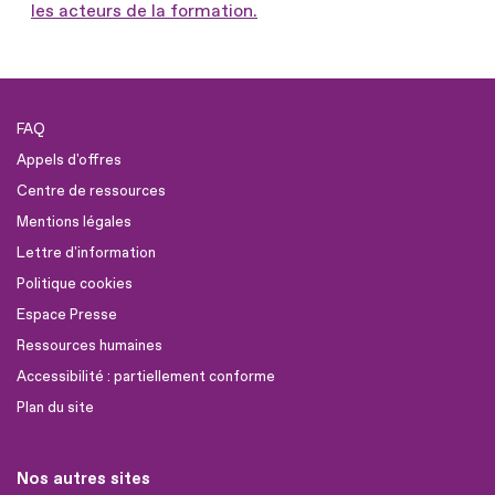
les acteurs de la formation.
FAQ
Appels d'offres
Centre de ressources
Mentions légales
Lettre d'information
Politique cookies
Espace Presse
Ressources humaines
Accessibilité : partiellement conforme
Plan du site
Nos autres sites