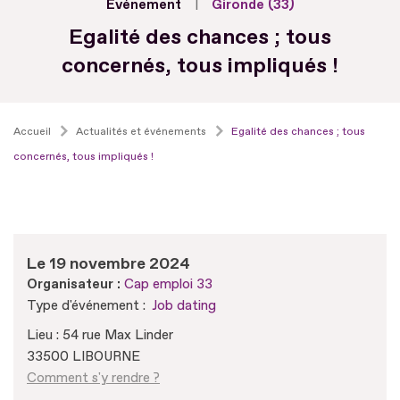
Evénement
Gironde (33)
Egalité des chances ; tous
concernés, tous impliqués !
Accueil
Actualités et événements
Egalité des chances ; tous
concernés, tous impliqués !
Le 19 novembre 2024
Organisateur :
Cap emploi 33
Type d'événement :
Job dating
Lieu : 54 rue Max Linder
33500 LIBOURNE
Comment s'y rendre ?