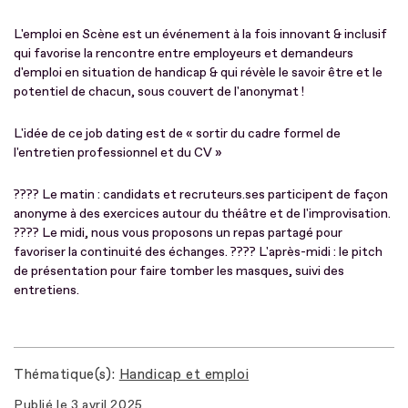
L'emploi en Scène est un événement à la fois innovant & inclusif
qui favorise la rencontre entre employeurs et demandeurs
d'emploi en situation de handicap & qui révèle le savoir être et le
potentiel de chacun, sous couvert de l'anonymat !
L'idée de ce job dating est de « sortir du cadre formel de
l'entretien professionnel et du CV »
???? Le matin : candidats et recruteurs.ses participent de façon
anonyme à des exercices autour du théâtre et de l'improvisation.
???? Le midi, nous vous proposons un repas partagé pour
favoriser la continuité des échanges. ???? L'après-midi : le pitch
de présentation pour faire tomber les masques, suivi des
entretiens.
Thématique(s)
Handicap et emploi
Publié le
3 avril 2025