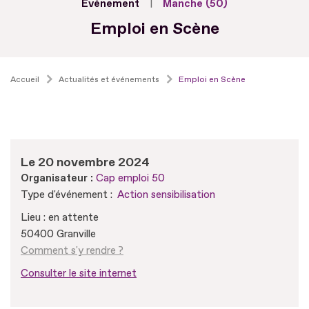
Evénement
Manche (50)
Emploi en Scène
Accueil
Actualités et événements
Emploi en Scène
Le 20 novembre 2024
Organisateur :
Cap emploi 50
Type d'événement :
Action sensibilisation
Lieu : en attente
50400 Granville
Comment s'y rendre ?
Consulter le site internet