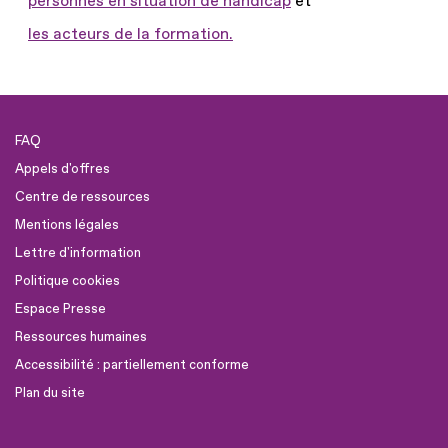
personnes en situation de handicap
et
les acteurs de la formation.
FAQ
Appels d'offres
Centre de ressources
Mentions légales
Lettre d'information
Politique cookies
Espace Presse
Ressources humaines
Accessibilité : partiellement conforme
Plan du site