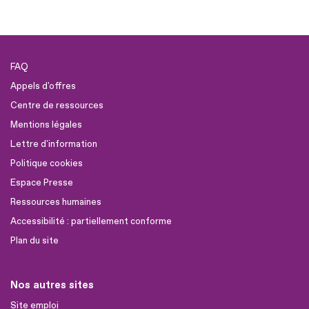
FAQ
Appels d'offres
Centre de ressources
Mentions légales
Lettre d'information
Politique cookies
Espace Presse
Ressources humaines
Accessibilité : partiellement conforme
Plan du site
Nos autres sites
Site emploi