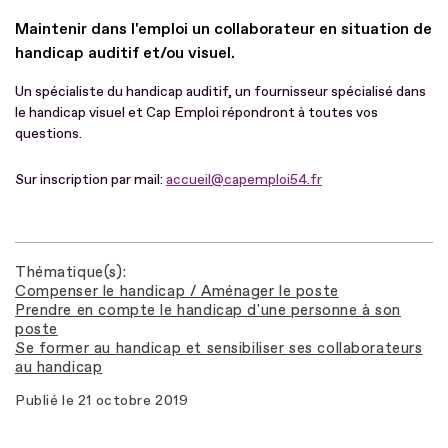
Maintenir dans l'emploi un collaborateur en situation de
handicap auditif et/ou visuel.
Un spécialiste du handicap auditif, un fournisseur spécialisé dans
le handicap visuel et Cap Emploi répondront à toutes vos
questions.
Sur inscription par mail:
accueil@capemploi54.fr
Thématique(s)
Compenser le handicap / Aménager le poste
Prendre en compte le handicap d'une personne à son
poste
Se former au handicap et sensibiliser ses collaborateurs
au handicap
Publié le
21 octobre 2019