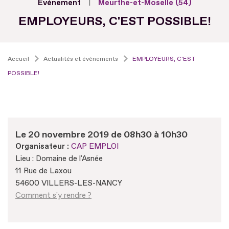
Evénement
Meurthe-et-Moselle (54)
EMPLOYEURS, C'EST POSSIBLE!
Accueil
Actualités et événements
EMPLOYEURS, C'EST
POSSIBLE!
Le 20 novembre 2019 de 08h30 à 10h30
Organisateur :
CAP EMPLOI
Lieu : Domaine de l'Asnée
11 Rue de Laxou
54600 VILLERS-LES-NANCY
Comment s'y rendre ?